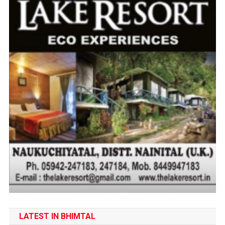
LATEST IN BHIMTAL