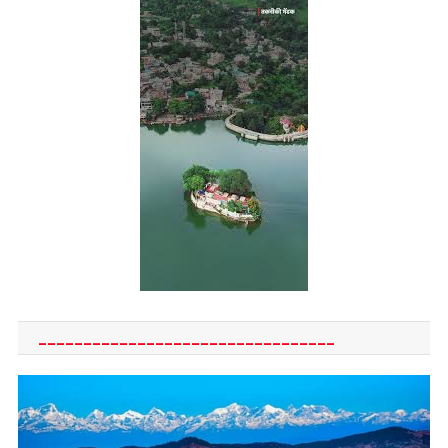
_________________________________