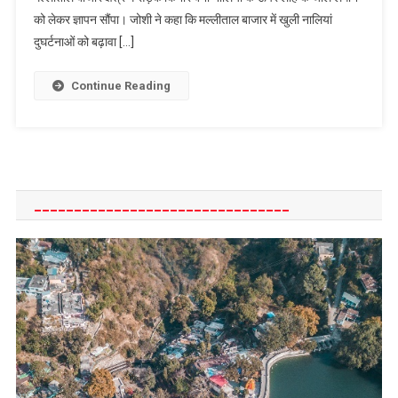
को लेकर ज्ञापन सौंपा। जोशी ने कहा कि मल्लीताल बाजार में खुली नालियां
नालियों
पर
दुघर्टनाओं को बढ़ावा […]
लगाएं
लोहे
Continue Reading
के
जाल
________________________________