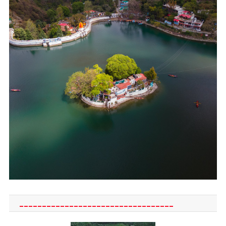
__________________________________