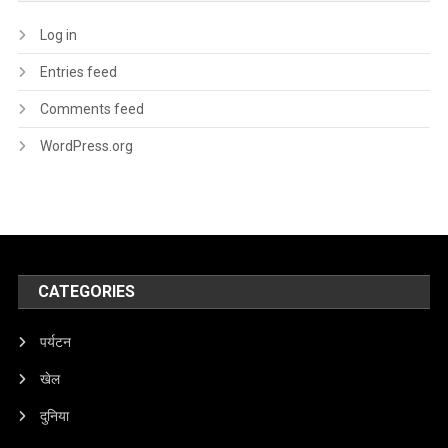
Log in
Entries feed
Comments feed
WordPress.org
CATEGORIES
पर्यटन
खेल
दुनिया