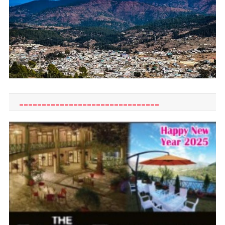
_______________________________