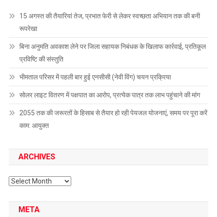
15 अगस्त की तैयारियां तेज, प्रभात फेरी से लेकर स्वच्छता अभियान तक की बनी
रूपरेखा
बिना अनुमति अवकाश लेने पर जिला सहायक निबंधक के खिलाफ कार्रवाई, प्रतिकूल
प्रविष्टि की संस्तुति
भीमताल परिसर में पहली बार हुई एनसीसी (नेवी विंग) चयन प्रक्रिया
सोलर लाइट वितरण में पक्षपात का आरोप, प्रत्येक पात्र तक लाभ पहुंचाने की मांग
2055 तक की जरूरतों के हिसाब से तैयार हो रही पेयजल योजनाएं, समय पर पूरा करें
काम: आयुक्त
ARCHIVES
Archives
META