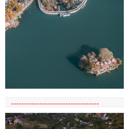
__________________________________