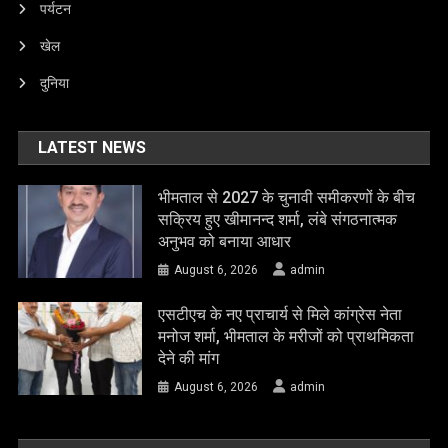
पर्यटन
खेल
दुनिया
LATEST NEWS
भीमताल से 2027 के चुनावी समीकरणों के बीच
सक्रिय हुए खीमानन्द शर्मा, लंबे संगठनात्मक
अनुभव को बनाया आधार
August 6, 2026
admin
एसटीएच के नए प्राचार्य से मिले कांग्रेस नेता
मनोज शर्मा, भीमताल के मरीजों को प्राथमिकता
देने की मांग
August 6, 2026
admin