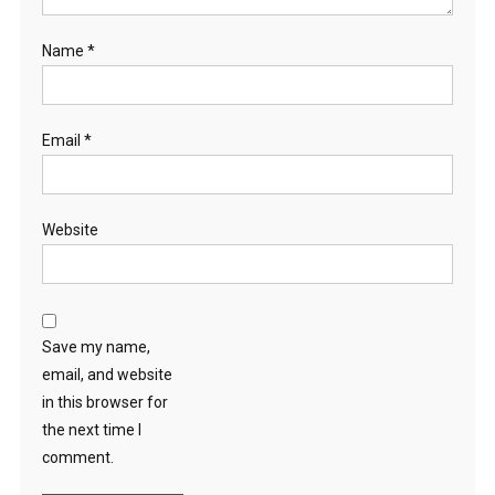
Name
*
Email
*
Website
Save my name,
email, and website
in this browser for
the next time I
comment.