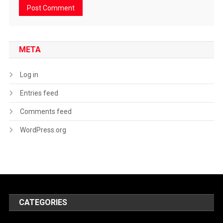
META
Log in
Entries feed
Comments feed
WordPress.org
CATEGORIES