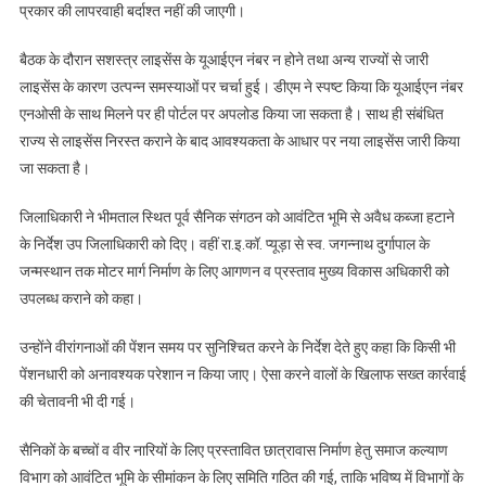
प्रकार की लापरवाही बर्दाश्त नहीं की जाएगी।
से
हो
बैठक के दौरान सशस्त्र लाइसेंस के यूआईएन नंबर न होने तथा अन्य राज्यों से जारी
निस्तारण:
लाइसेंस के कारण उत्पन्न समस्याओं पर चर्चा हुई। डीएम ने स्पष्ट किया कि यूआईएन नंबर
डीएम
एनओसी के साथ मिलने पर ही पोर्टल पर अपलोड किया जा सकता है। साथ ही संबंधित
राज्य से लाइसेंस निरस्त कराने के बाद आवश्यकता के आधार पर नया लाइसेंस जारी किया
जा सकता है।
जिलाधिकारी ने भीमताल स्थित पूर्व सैनिक संगठन को आवंटित भूमि से अवैध कब्जा हटाने
के निर्देश उप जिलाधिकारी को दिए। वहीं रा.इ.कॉ. प्यूड़ा से स्व. जगन्नाथ दुर्गापाल के
जन्मस्थान तक मोटर मार्ग निर्माण के लिए आगणन व प्रस्ताव मुख्य विकास अधिकारी को
उपलब्ध कराने को कहा।
उन्होंने वीरांगनाओं की पेंशन समय पर सुनिश्चित करने के निर्देश देते हुए कहा कि किसी भी
पेंशनधारी को अनावश्यक परेशान न किया जाए। ऐसा करने वालों के खिलाफ सख्त कार्रवाई
की चेतावनी भी दी गई।
सैनिकों के बच्चों व वीर नारियों के लिए प्रस्तावित छात्रावास निर्माण हेतु समाज कल्याण
विभाग को आवंटित भूमि के सीमांकन के लिए समिति गठित की गई, ताकि भविष्य में विभागों के