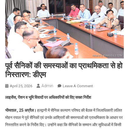
पूर्व सैनिकों की समस्याओं का प्राथमिकता से हो
निस्तारण: डीएम
Admin
On
April 25, 2026
Leave A Comment
पूर्व
लाइसेंस, पेंशन व भूमि विवादों पर अधिकारियों को दिए सख्त निर्देश
सैनिकों
की
भीमताल , 25 अप्रैल।
हल्द्वानी में सैनिक कल्याण परिषद की बैठक में जिलाधिकारी ललित
समस्याओं
मोहन रयाल ने पूर्व सैनिकों एवं उनके आश्रितों की समस्याओं को प्राथमिकता के आधार पर
का
निस्तारित करने के निर्देश दिए। उन्होंने कहा कि सैनिकों के सम्मान और सुविधाओं में किसी
प्राथमिकता