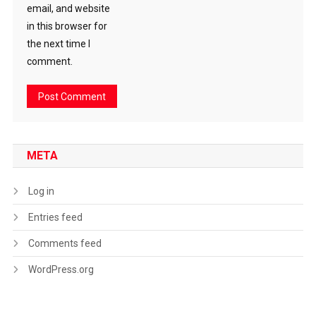
email, and website
in this browser for
the next time I
comment.
META
Log in
Entries feed
Comments feed
WordPress.org