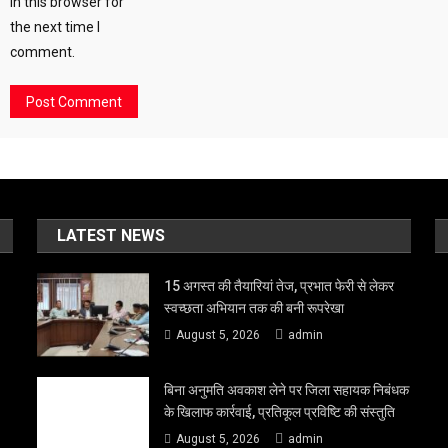
in this browser for
the next time I
comment.
LATEST NEWS
15 अगस्त की तैयारियां तेज, प्रभात फेरी से लेकर
स्वच्छता अभियान तक की बनी रूपरेखा
August 5, 2026
admin
बिना अनुमति अवकाश लेने पर जिला सहायक निबंधक
के खिलाफ कार्रवाई, प्रतिकूल प्रविष्टि की संस्तुति
August 5, 2026
admin