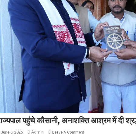
ाज्यपाल पहुंचे कौसानी, अनाशक्ति आश्रम में दी श्रद
Admin
On
June 6, 2025
Leave A Comment