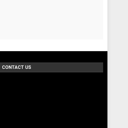
CONTACT US