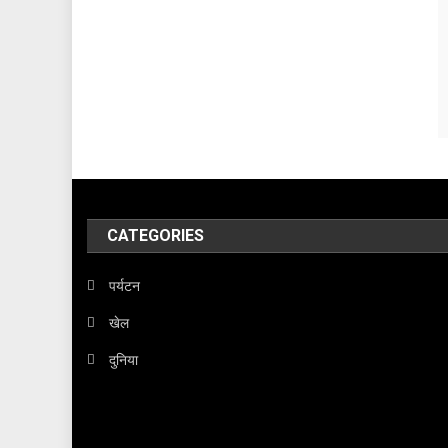
CATEGORIES
पर्यटन
खेल
दुनिया