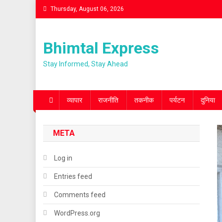
Skip
Thursday, August 06, 2026
to
content
Bhimtal Express
Stay Informed, Stay Ahead
व्यापार
राजनीति
तकनीक
पर्यटन
दुनिया
META
Log in
Entries feed
Comments feed
WordPress.org