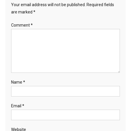
Your email address will not be published.
Required fields
are marked
*
Comment
*
Name
*
Email
*
Website