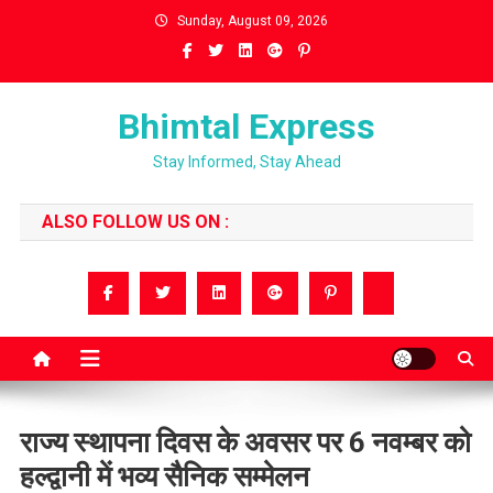
Skip
Sunday, August 09, 2026
to
content
Bhimtal Express
Stay Informed, Stay Ahead
ALSO FOLLOW US ON :
राज्य स्थापना दिवस के अवसर पर 6 नवम्बर को
हल्द्वानी में भव्य सैनिक सम्मेलन