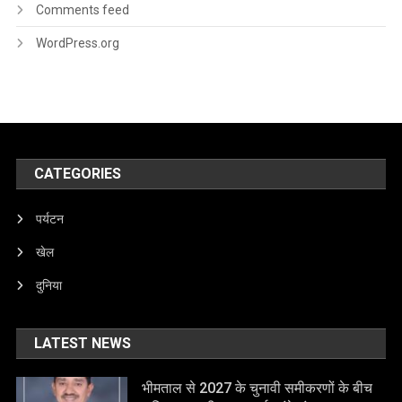
Comments feed
WordPress.org
CATEGORIES
पर्यटन
खेल
दुनिया
LATEST NEWS
भीमताल से 2027 के चुनावी समीकरणों के बीच