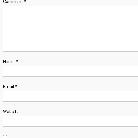
Comment
*
Name
*
Email
*
Website