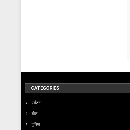
CATEGORIES
पर्यटन
खेल
दुनिया