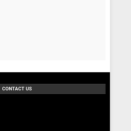
CONTACT US