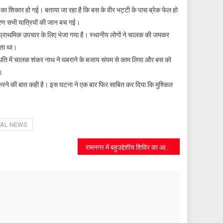
 का शिकार हो गई। बताया जा रहा है कि बस के वीर भट्टी के पास ब्रेक फेल हो
रण सभी यात्रियों की जान बच गई।
ी में प्राथमिक उपचार के लिए भेजा गया है। स्थानीय लोगों ने चालक की जमकर
कता था।
 स्थिति में चालक शंकर नाथ ने घबराने के बजाय संयम से काम लिया और बस को
।
 करने की बात कही है। इस घटना ने एक बार फिर साबित कर दिया कि मुश्किल
TAL NEWS
रामनगर में बहुउद्देशीय शिविर का आयोजन, सैकड़ों लोग हुए लाभान्वित