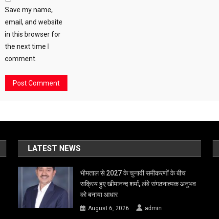
Save my name,
email, and website
in this browser for
the next time I
comment.
LATEST NEWS
भीमताल से 2027 के चुनावी समीकरणों के बीच
सक्रिय हुए खीमानन्द शर्मा, लंबे संगठनात्मक अनुभव
को बनाया आधार
August 6, 2026
admin