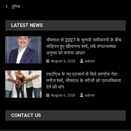
दुनिया
LATEST NEWS
भीमताल से 2027 के चुनावी समीकरणों के बीच
सक्रिय हुए खीमानन्द शर्मा, लंबे संगठनात्मक
अनुभव को बनाया आधार
August 6, 2026
admin
एसटीएच के नए प्राचार्य से मिले कांग्रेस नेता
मनोज शर्मा, भीमताल के मरीजों को प्राथमिकता
देने की मांग
August 6, 2026
admin
CONTACT US