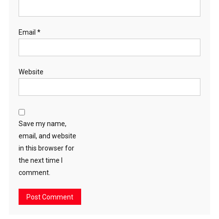
Email
*
Website
Save my name,
email, and website
in this browser for
the next time I
comment.