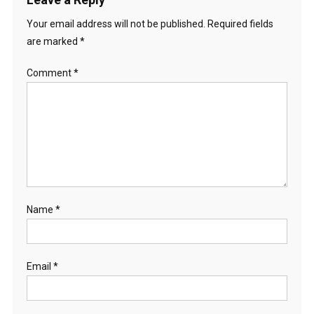
Your email address will not be published.
Required fields
are marked
*
Comment
*
Name
*
Email
*