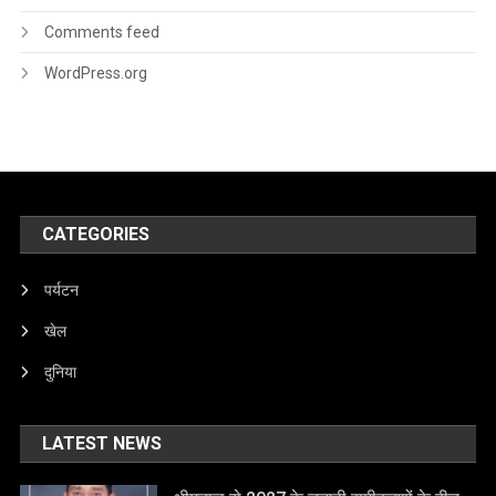
Comments feed
WordPress.org
CATEGORIES
पर्यटन
खेल
दुनिया
LATEST NEWS