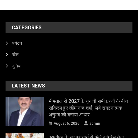
CATEGORIES
पर्यटन
खेल
दुनिया
LATEST NEWS
भीमताल से 2027 के चुनावी समीकरणों के बीच
सक्रिय हुए खीमानन्द शर्मा, लंबे संगठनात्मक
अनुभव को बनाया आधार
August 6, 2026
admin
एसटीएच के नए प्राचार्य से मिले कांग्रेस नेता