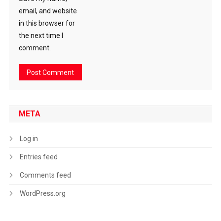
email, and website
in this browser for
the next time I
comment.
META
Log in
Entries feed
Comments feed
WordPress.org