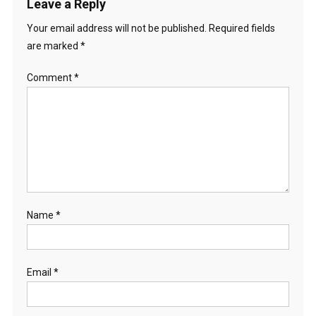
Leave a Reply
Your email address will not be published.
Required fields
are marked
*
Comment
*
Name
*
Email
*