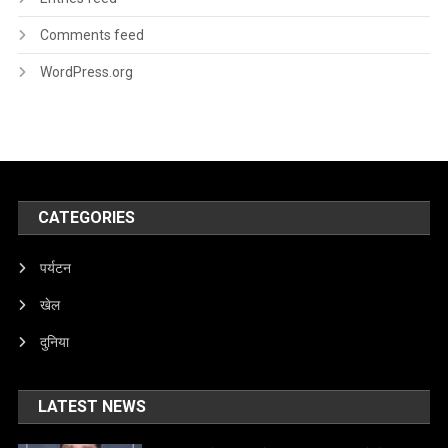
Comments feed
WordPress.org
CATEGORIES
पर्यटन
खेल
दुनिया
LATEST NEWS