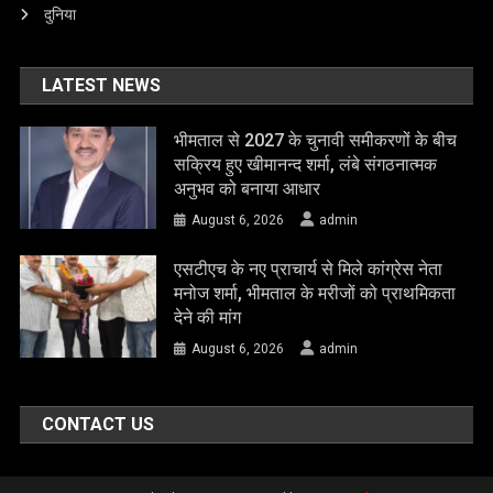
दुनिया
LATEST NEWS
भीमताल से 2027 के चुनावी समीकरणों के बीच
सक्रिय हुए खीमानन्द शर्मा, लंबे संगठनात्मक
अनुभव को बनाया आधार
August 6, 2026
admin
एसटीएच के नए प्राचार्य से मिले कांग्रेस नेता
मनोज शर्मा, भीमताल के मरीजों को प्राथमिकता
देने की मांग
August 6, 2026
admin
CONTACT US