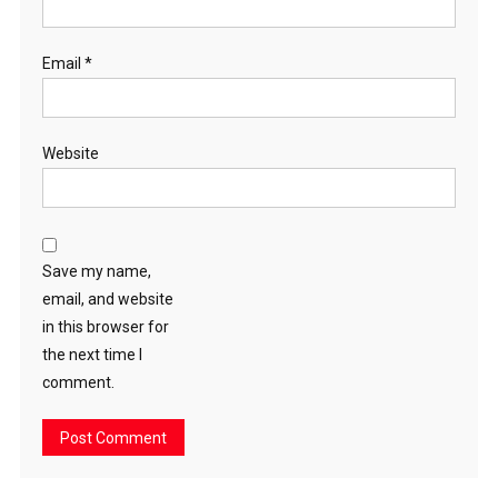
Email
*
Website
Save my name,
email, and website
in this browser for
the next time I
comment.