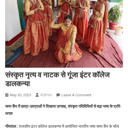
संस्कृत नृत्य व नाटक से गूंजा इंटर कॉलेज
डालकन्या
Admin
On
May 30, 2025
Leave A Comment
संस्कृत
समर कैंप में छात्र-छात्राओं ने दिखाया उत्साह, संस्कृत गतिविधियों से बढ़ा भाषा के प्रति
नृत्य
लगाव
व
नाटक
भीमताल :
राजकीय इंटर कॉलेज डालकन्या में आयोजित भारतीय भाषा समर कैंप के चौथे
से