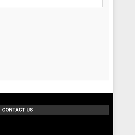
CONTACT US