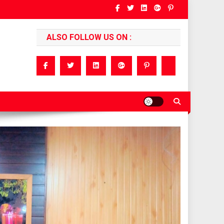
ALSO FOLLOW US ON :