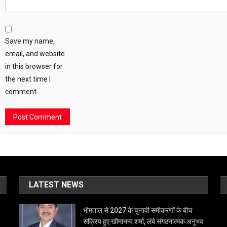
Save my name,
email, and website
in this browser for
the next time I
comment.
LATEST NEWS
भीमताल से 2027 के चुनावी समीकरणों के बीच
सक्रिय हुए खीमानन्द शर्मा, लंबे संगठनात्मक अनुभव