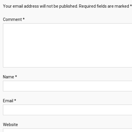
Your email address will not be published.
Required fields are marked
*
Comment
*
Name
*
Email
*
Website