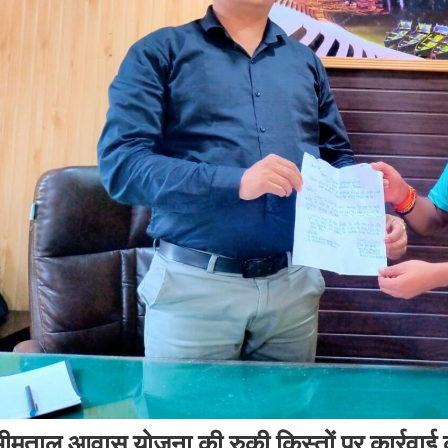
ीमताल आवास योजना की रुकी किस्तों पर कार्रवाई की