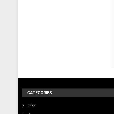
CATEGORIES
पर्यटन