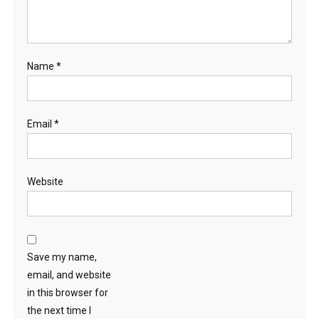
Name
*
Email
*
Website
Save my name,
email, and website
in this browser for
the next time I