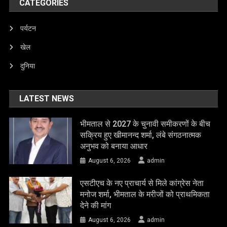
CATEGORIES
पर्यटन
खेल
दुनिया
LATEST NEWS
भीमताल से 2027 के चुनावी समीकरणों के बीच
सक्रिय हुए खीमानन्द शर्मा, लंबे संगठनात्मक
अनुभव को बनाया आधार
August 6, 2026
admin
एसटीएच के नए प्राचार्य से मिले कांग्रेस नेता
मनोज शर्मा, भीमताल के मरीजों को प्राथमिकता
देने की मांग
August 6, 2026
admin