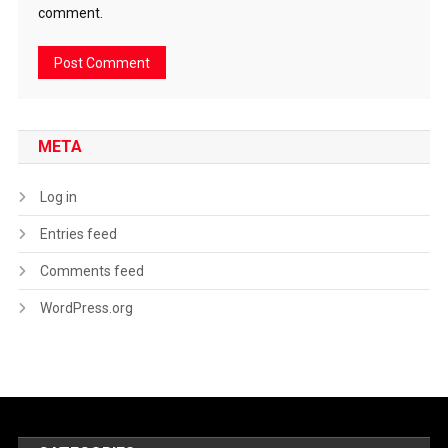
comment.
META
Log in
Entries feed
Comments feed
WordPress.org