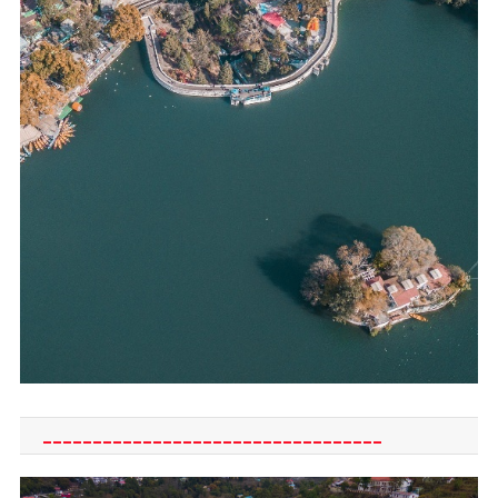
__________________________________