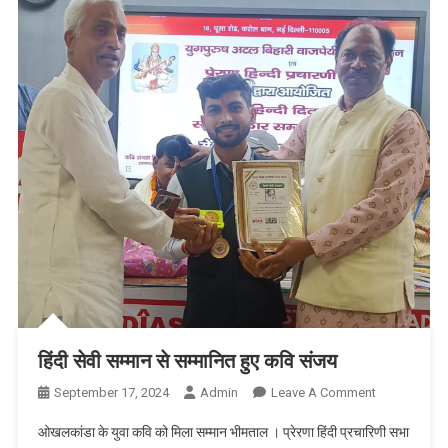
हिंदी सेवी सम्मान से सम्मानित हुए कवि संजय
On
September 17, 2024
Admin
Leave A Comment
हिंदी
ओखलकांडा के युवा कवि को मिला सम्मान भीमताल । प्रेरणा हिंदी प्रचारिणी सभा
सेवी