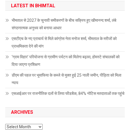
LATEST IN BHIMTAL
भीमताल से 2027 के चुनावी समीकरणों के बीच सक्रिय हुए खीमानन्द शर्मा, लंबे
संगठनात्मक अनुभव को बनाया आधार
एसटीएच के नए प्राचार्य से मिले कांग्रेस नेता मनोज शर्मा, भीमताल के मरीजों को
प्राथमिकता देने की मांग
‘ग्राम विहार’ परियोजना से ग्रामीण पर्यटन को मिलेगा बढ़ावा, होमस्टे संचालकों को
दिया जाएगा प्रशिक्षण
डीएम की पहल पर भूमाफिया के कब्जे से मुक्त हुई 25 नाली जमीन, पीड़िता को मिला
न्याय
एसआईआर पर राजनीतिक दलों से लिया फीडबैक, 84% नोटिस मतदाताओं तक पहुंचे
ARCHIVES
Archives