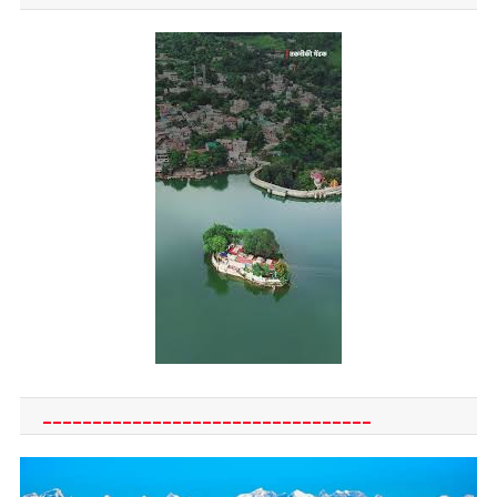
_________________________________