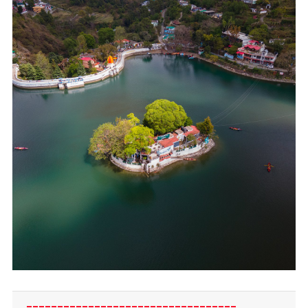
__________________________________