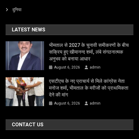
दुनिया
LATEST NEWS
भीमताल से 2027 के चुनावी समीकरणों के बीच
सक्रिय हुए खीमानन्द शर्मा, लंबे संगठनात्मक
अनुभव को बनाया आधार
August 6, 2026
admin
एसटीएच के नए प्राचार्य से मिले कांग्रेस नेता
मनोज शर्मा, भीमताल के मरीजों को प्राथमिकता
देने की मांग
August 6, 2026
admin
CONTACT US