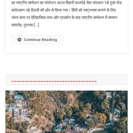
का राष्ट्रीय सम्मेलन का संयोजन अटल बिहारी बाजपेई सेवा संस्थान 18 पूसा रोड
सम्मान
करोलबाग नई दिल्ली की ओर से किया गया। हिंदी को राष्ट्रभाषा बनाने के लिए
से
जंतर मंतर पर ऐतिहासिक सभा और प्रदर्शन के बाद राष्ट्रीय सम्मेलन में सम्मान
सम्मानित
हुए
समारोह, पुस्तक […]
कवि
संजय
Continue Reading
________________________________