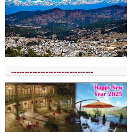
_______________________________