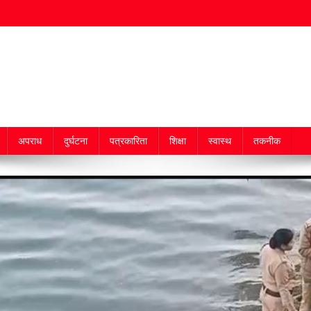
अपराध
दुर्घटना
पत्रकारिता
शिक्षा
स्वास्थ
तकनीक