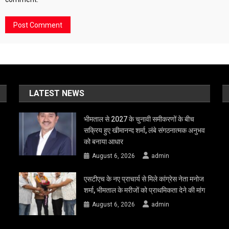
LATEST NEWS
भीमताल से 2027 के चुनावी समीकरणों के बीच
सक्रिय हुए खीमानन्द शर्मा, लंबे संगठनात्मक अनुभव
को बनाया आधार
August 6, 2026
admin
एसटीएच के नए प्राचार्य से मिले कांग्रेस नेता मनोज
शर्मा, भीमताल के मरीजों को प्राथमिकता देने की मांग
August 6, 2026
admin