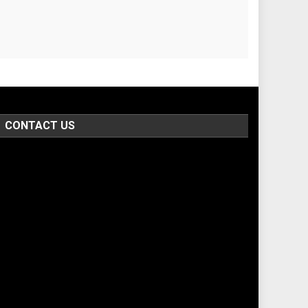
CONTACT US