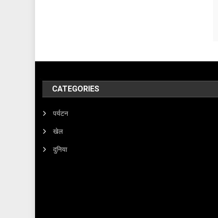
CATEGORIES
पर्यटन
खेल
दुनिया