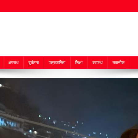
अपराध
दुर्घटना
पत्रकारिता
शिक्षा
स्वास्थ
तकनीक