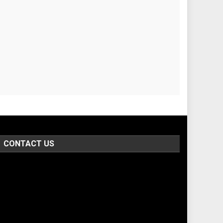
CONTACT US