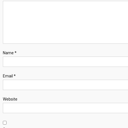
Name
*
Email
*
Website