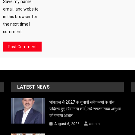
Save my name,
email, and website
in this browser for
the next time I
comment.
LATEST NEWS
भीमताल से 2027 के चुनावी समीकरणों के बीच
सक्रिय हुए खीमानन्द शर्मा, लंबे संगठनात्मक अनुभव
को बनाया आधार
August 6, 2026
admin