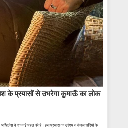
ेश के प्रयासों से उभरेगा कुमाऊँ का लोक
 नेता अखिलेश ने एक नई पहल की है। इस प्रयास का उद्देश्य न केवल सर्दियों के