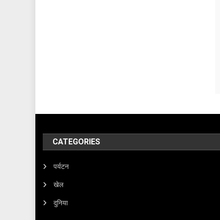
CATEGORIES
पर्यटन
खेल
दुनिया