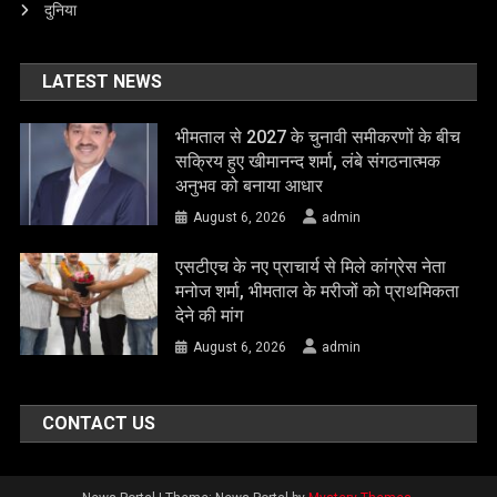
दुनिया
LATEST NEWS
भीमताल से 2027 के चुनावी समीकरणों के बीच
सक्रिय हुए खीमानन्द शर्मा, लंबे संगठनात्मक
अनुभव को बनाया आधार
August 6, 2026
admin
एसटीएच के नए प्राचार्य से मिले कांग्रेस नेता
मनोज शर्मा, भीमताल के मरीजों को प्राथमिकता
देने की मांग
August 6, 2026
admin
CONTACT US