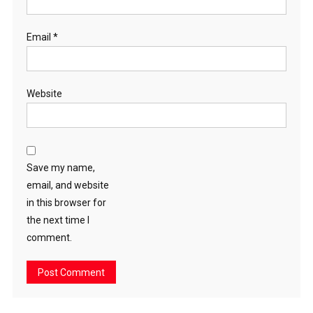
Email
*
Website
Save my name,
email, and website
in this browser for
the next time I
comment.