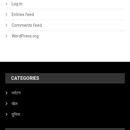
Log in
Entries feed
Comments feed
WordPress.org
CATEGORIES
पर्यटन
खेल
दुनिया