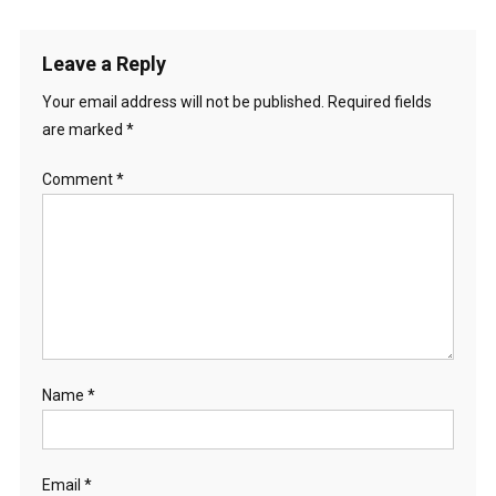
navigation
Leave a Reply
Your email address will not be published.
Required fields
are marked
*
Comment
*
Name
*
Email
*