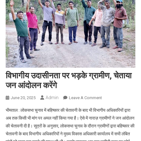
विभागीय उदासीनता पर भड़के ग्रामीण, चेताया
जन आंदोलन करेंगे
Admin
On
June 20, 2025
Leave A Comment
विभागीय
भीमताल : लोकसभा चुनाव में बहिष्कार की चेतावनी के बाद भी विभागीय अधिकारियों द्वारा
उदासीनता
अब तक किसी भी मांग पर अमल नहीं किया गया है। ऐसे में नाराज़ ग्रामीणों ने जन आंदोलन
पर
की चेतावनी दी है। सूत्रों के अनुसार, लोकसभा चुनाव के दौरान ग्रामीणों द्वारा बहिष्कार की
भड़के
चेतावनी के बाद विभागीय अधिकारियों ने मुख्य विकास अधिकारी कार्यालय में सभी लंबित
ग्रामीण,
चेताया