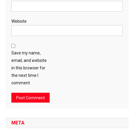
Website
Save my name,
email, and website
in this browser for
the next time I
comment.
META