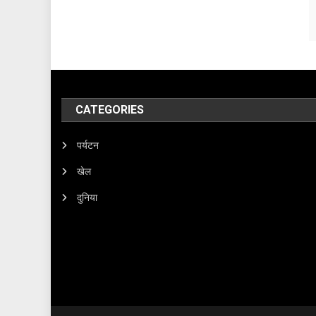
CATEGORIES
पर्यटन
खेल
दुनिया