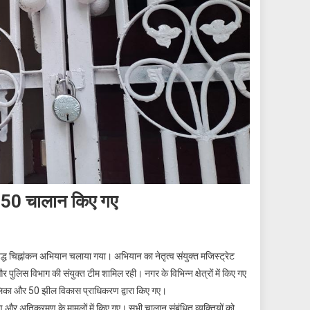
 150 चालान किए गए
रुद्ध चिह्नांकन अभियान चलाया गया। अभियान का नेतृत्व संयुक्त मजिस्ट्रेट
लिस विभाग की संयुक्त टीम शामिल रही। नगर के विभिन्न क्षेत्रों में किए गए
लिका और 50 झील विकास प्राधिकरण द्वारा किए गए।
ण और अतिक्रमण के मामलों में किए गए। सभी चालान संबंधित व्यक्तियों को