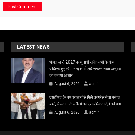
LATEST NEWS
भीमताल से 2027 के चुनावी समीकरणों के बीच
सक्रिय हुए खीमानन्द शर्मा, लंबे संगठनात्मक अनुभव
को बनाया आधार
August 6, 2026
admin
एसटीएच के नए प्राचार्य से मिले कांग्रेस नेता मनोज
शर्मा, भीमताल के मरीजों को प्राथमिकता देने की मांग
August 6, 2026
admin