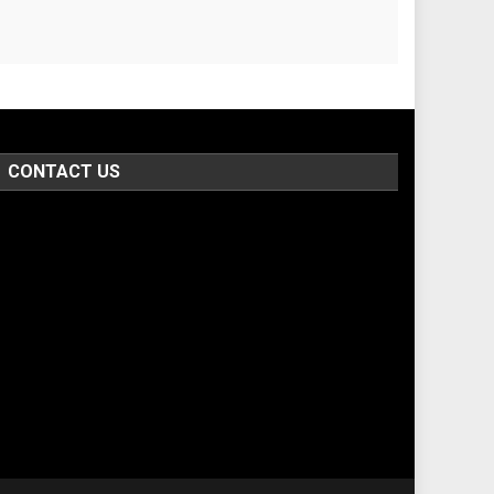
CONTACT US