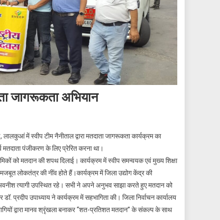
दाता जागरूकता अभियान
ेड, लालकुआं में स्वीप टीम नैनीताल द्वारा मतदाता जागरूकता कार्यक्रम का
्य मतदाता पंजीकरण के लिए प्रेरित करना था।
मिकों को मतदान की शपथ दिलाई। कार्यक्रम में स्वीप समन्वयक एवं मुख्य शिक्षा
लोकतंत्र की नींव होते हैं।कार्यक्रम में जिला उद्योग केंद्र की
र अवनीश त्यागी उपस्थित रहे। सभी ने अपने अनुभव साझा करते हुए मतदान को
 डॉ. प्रदीप उपाध्याय ने कार्यक्रम में सहभागिता की। जिला निर्वाचन कार्यालय
ागियों द्वारा मानव श्रृंखला बनाकर “शत-प्रतिशत मतदान” के संकल्प के साथ