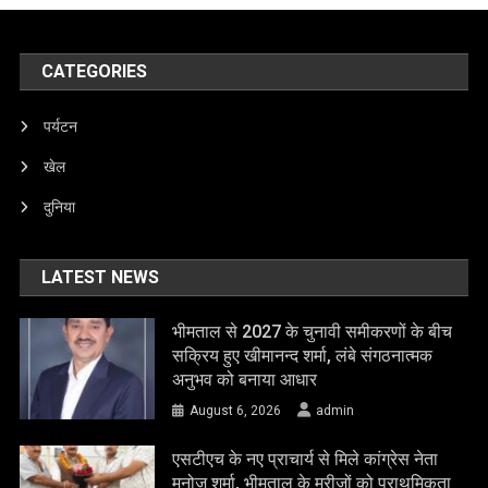
CATEGORIES
पर्यटन
खेल
दुनिया
LATEST NEWS
भीमताल से 2027 के चुनावी समीकरणों के बीच
सक्रिय हुए खीमानन्द शर्मा, लंबे संगठनात्मक
अनुभव को बनाया आधार
August 6, 2026
admin
एसटीएच के नए प्राचार्य से मिले कांग्रेस नेता
मनोज शर्मा, भीमताल के मरीजों को प्राथमिकता