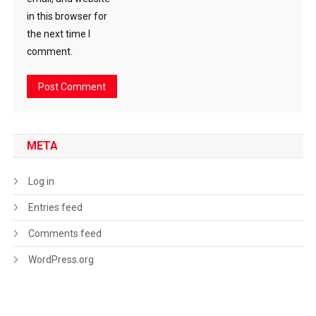
in this browser for
the next time I
comment.
META
Log in
Entries feed
Comments feed
WordPress.org