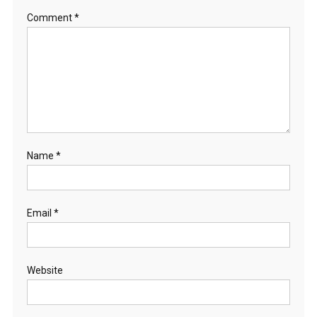
Comment
*
Name
*
Email
*
Website