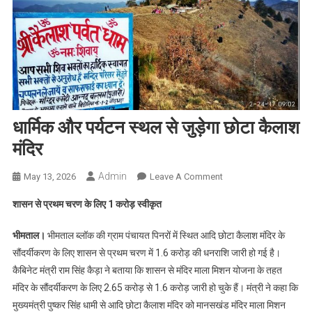
धार्मिक और पर्यटन स्थल से जुड़ेगा छोटा कैलाश
मंदिर
Admin
On
May 13, 2026
Leave A Comment
धार्मिक
शासन से प्रथम चरण के लिए 1 करोड़ स्वीकृत
और
पर्यटन
भीमताल।
भीमताल ब्लॉक की ग्राम पंचायत पिनरों में स्थित आदि छोटा कैलाश मंदिर के
स्थल
सौंदर्यीकरण के लिए शासन से प्रथम चरण में 1.6 करोड़ की धनराशि जारी हो गई है।
से
कैबिनेट मंत्री राम सिंह कैड़ा ने बताया कि शासन से मंदिर माला मिशन योजना के तहत
जुड़ेगा
मंदिर के सौंदर्यीकरण के लिए 2.65 करोड़ से 1.6 करोड़ जारी हो चुके हैं। मंत्री ने कहा कि
छोटा
कैलाश
मुख्यमंत्री पुष्कर सिंह धामी से आदि छोटा कैलाश मंदिर को मानसखंड मंदिर माला मिशन