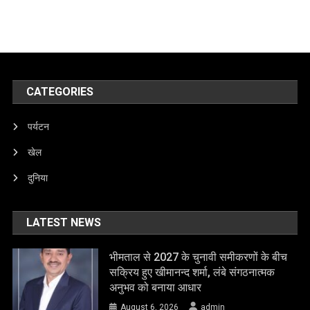
CATEGORIES
पर्यटन
खेल
दुनिया
LATEST NEWS
भीमताल से 2027 के चुनावी समीकरणों के बीच
सक्रिय हुए खीमानन्द शर्मा, लंबे संगठनात्मक
अनुभव को बनाया आधार
August 6, 2026
admin