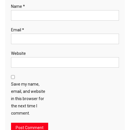
Name
*
Email
*
Website
Save my name,
email, and website
in this browser for
the next time I
comment.