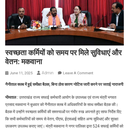
स्वच्छता कर्मियों को समय पर मिले सुविधाएं और
वेतन: मकवाना
Admin
On
June 11, 2025
Leave A Comment
स्वच्छता
नैनीताल क्लब में हुई समीक्षा बैठक, बिना ठोस कारण नोटिस जारी करने पर जताई नाराजगी
कर्मियों
को
भीमताल :
उत्तराखंड राज्य सफाई कर्मचारी आयोग के उपाध्यक्ष एवं राज्य मंत्री भगवत
समय
प्रसाद मकवाना ने बुधवार को नैनीताल क्लब में अधिकारियों के साथ समीक्षा बैठक की।
पर
बैठक में उन्होंने स्वच्छता कर्मियों की समस्याओं पर गंभीर रुख अपनाते हुए साफ निर्देश दिए
मिले
कि सभी कर्मचारियों को समय से वेतन, पीएफ, ईएसआई सहित अन्य सुविधाएं और सुरक्षा
सुविधाएं
और
उपकरण उपलब्ध कराए जाएं। मंत्री मकवाना ने नगर पालिका द्वारा 524 सफाई कर्मियों को