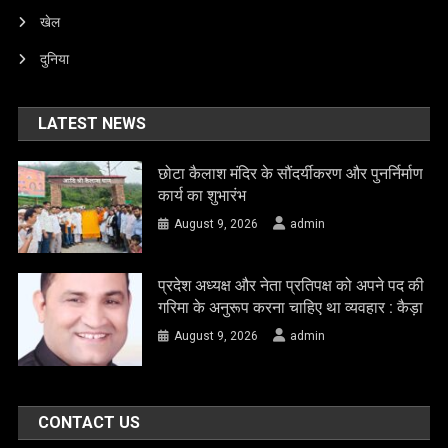
खेल
दुनिया
LATEST NEWS
छोटा कैलाश मंदिर के सौंदर्यीकरण और पुनर्निर्माण
कार्य का शुभारंभ
August 9, 2026
admin
प्रदेश अध्यक्ष और नेता प्रतिपक्ष को अपने पद की
गरिमा के अनुरूप करना चाहिए था व्यवहार : कैड़ा
August 9, 2026
admin
CONTACT US