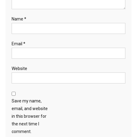
Name
*
Email
*
Website
Save my name,
email, and website
in this browser for
the next time I
comment.