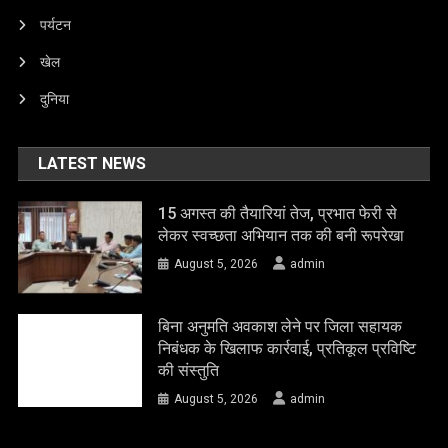
पर्यटन
खेल
दुनिया
LATEST NEWS
15 अगस्त की तैयारियां तेज, प्रभात फेरी से
लेकर स्वच्छता अभियान तक की बनी रूपरेखा
August 5, 2026
admin
बिना अनुमति अवकाश लेने पर जिला सहायक
निबंधक के खिलाफ कार्रवाई, प्रतिकूल प्रविष्टि
की संस्तुति
August 5, 2026
admin