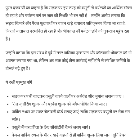
से
पूरन बृजवासी का कहना है कि सड़क पर इस तरह की वसूली से पर्यटकों का आर्थिक शोषण
शिकायत
हो रहा है और पर्यटन मार्ग पर जाम की स्थिति भी बन रही है। उन्होंने आरोप लगाया कि
सड़क किनारे और पैदल फुटपाथों पर वाहन खड़े कराकर अतिक्रमण किया जा रहा है,
जिससे यातायात प्रभावित हो रहा है और भीमताल की पर्यटन छवि को नुकसान पहुंच रहा
है।
उन्होंने बताया कि इस संबंध में पूर्व में नगर पालिका प्रशासन और कोतवाली भीमताल को भी
अवगत कराया गया था, लेकिन अब तक कोई ठोस कार्रवाई नहीं होने से संबंधित कर्मियों के
हौसले बढ़े हुए हैं।
ये रखी प्रमुख मांगें
सड़क पर पर्ची काटकर वसूली करने वालों पर अर्थदंड और जुर्माना लगाया जाए।
‘रोड क्रॉसिंग शुल्क’ और प्रवेश शुल्क को अवैध घोषित किया जाए।
पार्किंग स्थल पर स्पष्ट चेतावनी बोर्ड लगाए जाएं, ताकि सड़क पर वसूली पर रोक लग
सके।
वसूली में पारदर्शिता के लिए सीसीटीवी कैमरे लगाए जाएं।
केवल पार्किंग स्थल के भीतर खड़े वाहनों से ही पार्किंग शुल्क लिया जाना सुनिश्चित