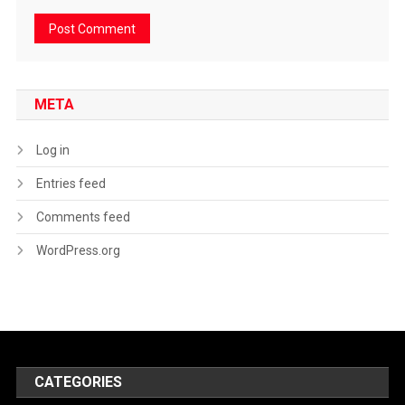
META
Log in
Entries feed
Comments feed
WordPress.org
CATEGORIES