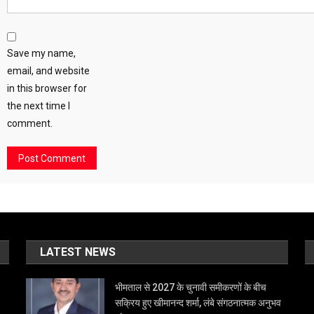
Save my name,
email, and website
in this browser for
the next time I
comment.
LATEST NEWS
भीमताल से 2027 के चुनावी समीकरणों के बीच
सक्रिय हुए खीमानन्द शर्मा, लंबे संगठनात्मक अनुभव