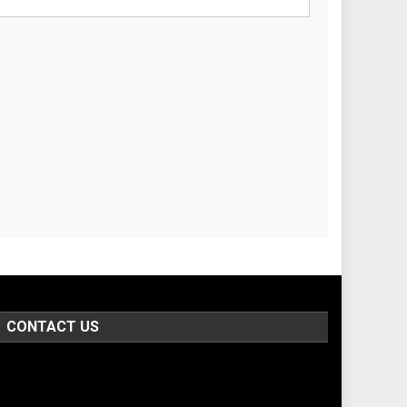
CONTACT US