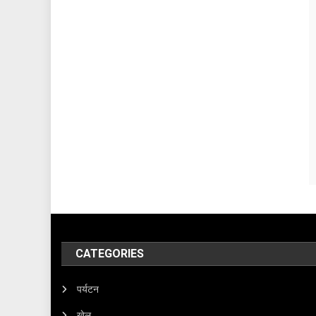
CATEGORIES
पर्यटन
खेल