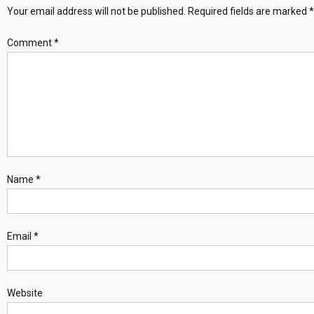
Your email address will not be published.
Required fields are marked
*
Comment
*
Name
*
Email
*
Website