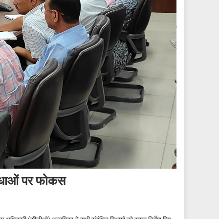
विधाओं पर फोकस