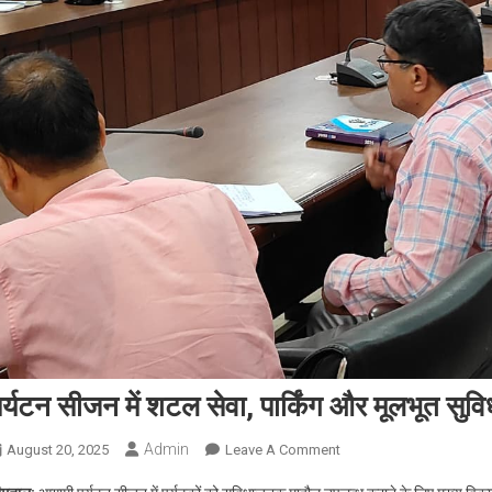
र्यटन सीजन में शटल सेवा, पार्किंग और मूलभूत सु
Admin
On
August 20, 2025
Leave A Comment
पर्यटन