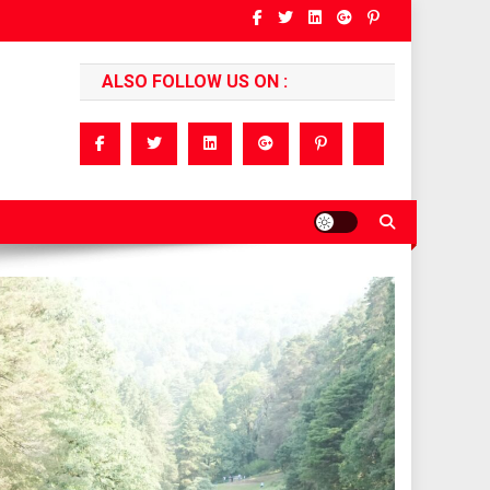
ALSO FOLLOW US ON :