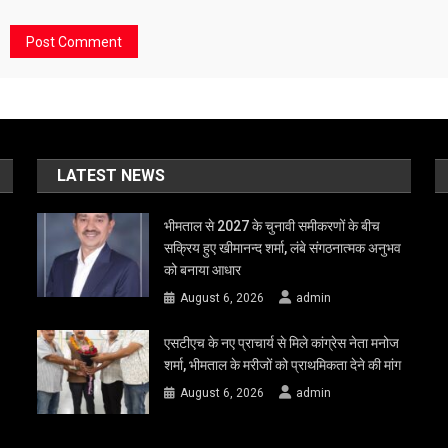
LATEST NEWS
भीमताल से 2027 के चुनावी समीकरणों के बीच
सक्रिय हुए खीमानन्द शर्मा, लंबे संगठनात्मक अनुभव
को बनाया आधार
August 6, 2026
admin
एसटीएच के नए प्राचार्य से मिले कांग्रेस नेता मनोज
शर्मा, भीमताल के मरीजों को प्राथमिकता देने की मांग
August 6, 2026
admin