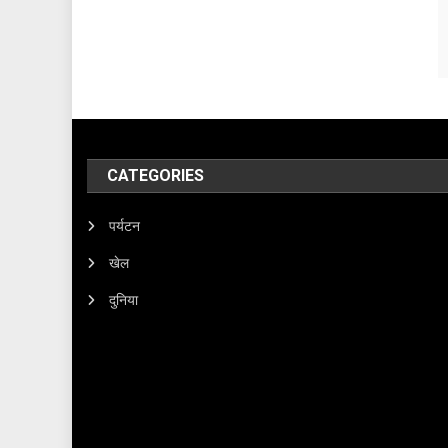
CATEGORIES
पर्यटन
खेल
दुनिया