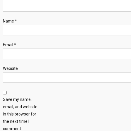
Name
*
Email
*
Website
Save my name,
email, and website
in this browser for
the next time I
comment.