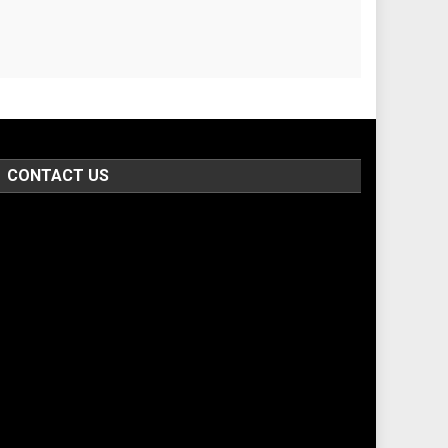
CONTACT US