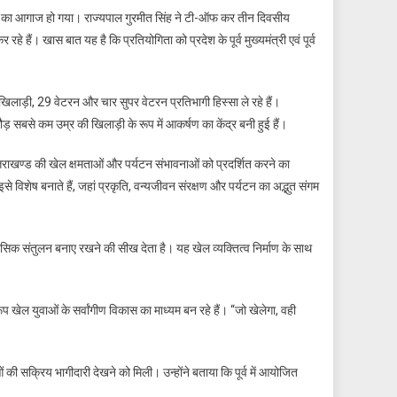
ामेंट” का आगाज हो गया। राज्यपाल गुरमीत सिंह ने टी-ऑफ कर तीन दिवसीय
रहे हैं। खास बात यह है कि प्रतियोगिता को प्रदेश के पूर्व मुख्यमंत्री एवं पूर्व
 खिलाड़ी, 29 वेटरन और चार सुपर वेटरन प्रतिभागी हिस्सा ले रहे हैं।
ाठौड़ सबसे कम उम्र की खिलाड़ी के रूप में आकर्षण का केंद्र बनी हुई हैं।
तराखण्ड की खेल क्षमताओं और पर्यटन संभावनाओं को प्रदर्शित करने का
े विशेष बनाते हैं, जहां प्रकृति, वन्यजीवन संरक्षण और पर्यटन का अद्भुत संगम
मानसिक संतुलन बनाए रखने की सीख देता है। यह खेल व्यक्तित्व निर्माण के साथ
खेल युवाओं के सर्वांगीण विकास का माध्यम बन रहे हैं। “जो खेलेगा, वही
ओं की सक्रिय भागीदारी देखने को मिली। उन्होंने बताया कि पूर्व में आयोजित