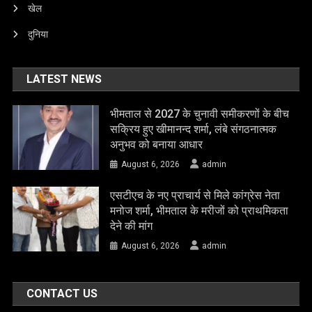
खेल
दुनिया
LATEST NEWS
भीमताल से 2027 के चुनावी समीकरणों के बीच
सक्रिय हुए खीमानन्द शर्मा, लंबे संगठनात्मक
अनुभव को बनाया आधार
August 6, 2026
admin
एसटीएच के नए प्राचार्य से मिले कांग्रेस नेता
मनोज शर्मा, भीमताल के मरीजों को प्राथमिकता
देने की मांग
August 6, 2026
admin
CONTACT US