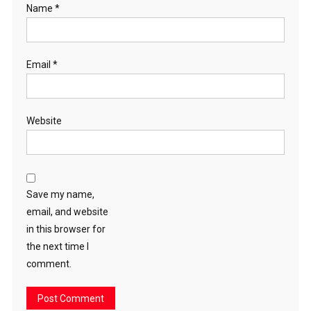
Name
*
Email
*
Website
Save my name,
email, and website
in this browser for
the next time I
comment.