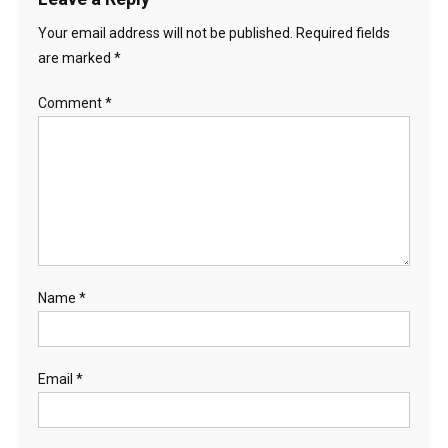
Your email address will not be published.
Required fields
are marked
*
Comment
*
Name
*
Email
*