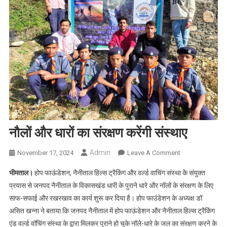
नौलों और धारों का संरक्षण करेंगी संस्थाए
Admin
On
November 17, 2024
Leave A Comment
नौलों
भीमताल।
होप फाऊंडेशन, नैनीताल हिल्स ट्रैकिंग और वर्ल्ड वाचिंग संस्था के संयुक्त
और
प्रयास से जनपद नैनीताल के विकासखंड धारी के पुराने धारे और नॉलों के संरक्षण के लिए
धारों
साफ-सफाई और रखरखाव का कार्य शुरू कर दिया है। होप फाउंडेशन के अध्यक्ष डॉ
का
असित खन्ना ने बताया कि जनपद नैनीताल में होप फाऊंडेशन और नैनीताल हिल्स ट्रैकिंग
संरक्षण
करेंगी
एंड वर्ल्ड वाॅचिंग संस्था के द्वारा मिलकर पुराने हो चुके नॉले-धारे के जल का संरक्षण करने के