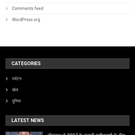
Comments feed
WordPress.org
CATEGORIES
पर्यटन
खेल
दुनिया
LATEST NEWS