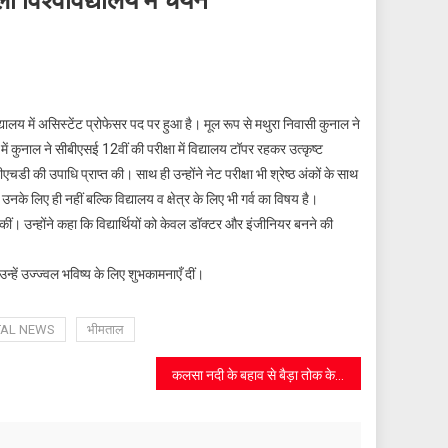
 विश्वविद्यालय में चयन
ालय में असिस्टेंट प्रोफेसर पद पर हुआ है। मूल रूप से मथुरा निवासी कुनाल ने
ें कुनाल ने सीबीएसई 12वीं की परीक्षा में विद्यालय टॉपर रहकर उत्कृष्ट
ी की उपाधि प्राप्त की। साथ ही उन्होंने नेट परीक्षा भी श्रेष्ठ अंकों के साथ
 उनके लिए ही नहीं बल्कि विद्यालय व क्षेत्र के लिए भी गर्व का विषय है।
ं। उन्होंने कहा कि विद्यार्थियों को केवल डॉक्टर और इंजीनियर बनने की
 उन्हें उज्ज्वल भविष्य के लिए शुभकामनाएँ दीं।
TAL NEWS
भीमताल
कलसा नदी के बहाव से बैड़ा तोक के खेत कटे, विस्थापन की उठी माँग