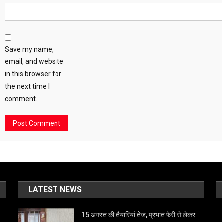
Save my name,
email, and website
in this browser for
the next time I
comment.
LATEST NEWS
15 अगस्त की तैयारियां तेज, प्रभात फेरी से लेकर