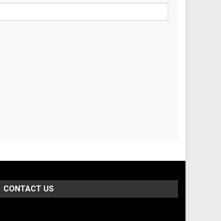
CONTACT US