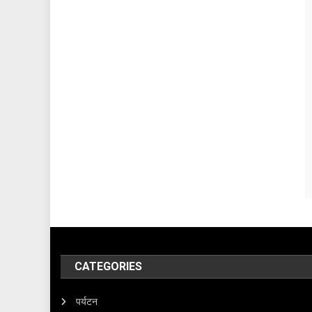
CATEGORIES
पर्यटन