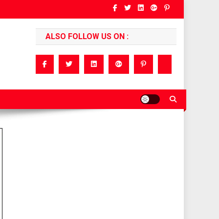
ALSO FOLLOW US ON :