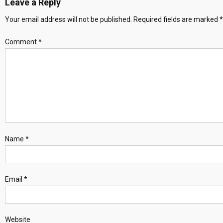
Leave a Reply
Your email address will not be published.
Required fields are marked
*
Comment
*
Name
*
Email
*
Website