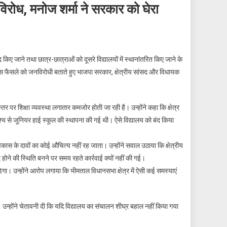
 विरोध, मनोज शर्मा ने सरकार को घेरा
 किए जाने तथा छात्र-छात्राओं को दूसरे विद्यालयों में स्थानांतरित किए जाने के
ने इस फैसले को जनविरोधी बताते हुए भाजपा सरकार, क्षेत्रीय सांसद और विधायक
 पर शिक्षा व्यवस्था लगातार कमजोर होती जा रही है। उन्होंने कहा कि क्षेत्र
द्देश्य से जूनियर हाई स्कूल की स्थापना की गई थी। ऐसे विद्यालय को बंद किया
ास के दावों का कोई औचित्य नहीं रह जाता। उन्होंने सवाल उठाया कि क्षेत्रीय
द होने की स्थिति बनने पर समय रहते कार्रवाई क्यों नहीं की गई।
ड़ेगा। उन्होंने आरोप लगाया कि भीमताल विधानसभा क्षेत्र में ऐसी कई समस्याएं
। उन्होंने चेतावनी दी कि यदि विद्यालय का संचालन शीघ्र बहाल नहीं किया गया