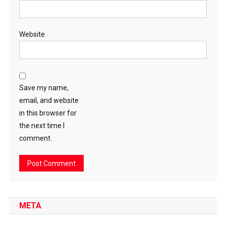
Website
Save my name,
email, and website
in this browser for
the next time I
comment.
META