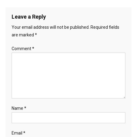
navigation
Leave a Reply
Your email address will not be published.
Required fields
are marked
*
Comment
*
Name
*
Email
*