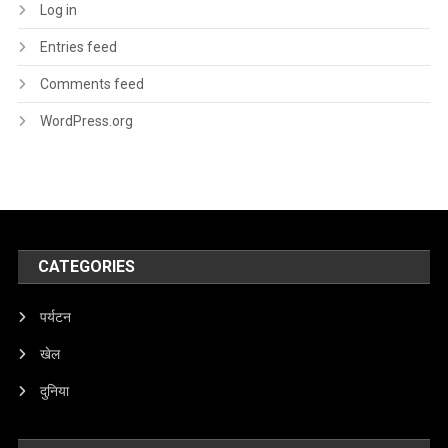
Log in
Entries feed
Comments feed
WordPress.org
CATEGORIES
पर्यटन
खेल
दुनिया