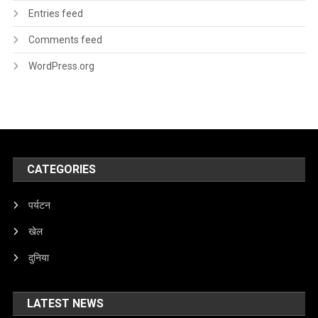
Entries feed
Comments feed
WordPress.org
CATEGORIES
पर्यटन
खेल
दुनिया
LATEST NEWS