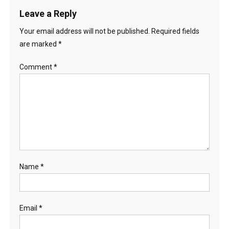
Leave a Reply
Your email address will not be published.
Required fields
are marked
*
Comment
*
Name
*
Email
*