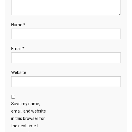
Name
*
Email
*
Website
Save my name,
email, and website
in this browser for
the next time I