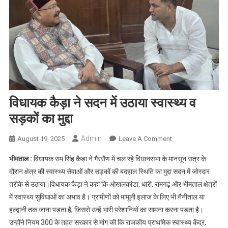
विधायक कैड़ा ने सदन में उठाया स्वास्थ्य व
सड़कों का मुद्दा
Admin
On
August 19, 2025
Leave A Comment
विधायक
भीमताल :
विधायक राम सिंह कैड़ा ने गैरसैंण में चल रहे विधानसभा के मानसून सत्र के
कैड़ा
दौरान क्षेत्र की स्वास्थ्य सेवाओं और सड़कों की बदहाल स्थिति का मुद्दा सदन में जोरदार
ने
तरीके से उठाया।विधायक कैड़ा ने कहा कि ओखलकांडा, धारी, रामगढ़ और भीमताल क्षेत्रों
सदन
में स्वास्थ्य सुविधाओं का अभाव है। ग्रामीणों को मामूली इलाज के लिए भी नैनीताल या
में
उठाया
हल्द्वानी तक जाना पड़ता है, जिससे उन्हें भारी परेशानियों का सामना करना पड़ता है।
स्वास्थ्य
उन्होंने नियम 300 के तहत सरकार से मांग की कि राजकीय प्राथमिक स्वास्थ्य केंद्र,