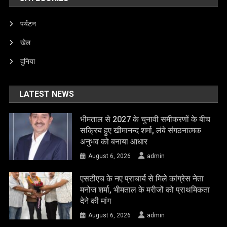
पर्यटन
खेल
दुनिया
LATEST NEWS
भीमताल से 2027 के चुनावी समीकरणों के बीच
सक्रिय हुए खीमानन्द शर्मा, लंबे संगठनात्मक
अनुभव को बनाया आधार
August 6, 2026
admin
एसटीएच के नए प्राचार्य से मिले कांग्रेस नेता
मनोज शर्मा, भीमताल के मरीजों को प्राथमिकता
देने की मांग
August 6, 2026
admin