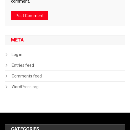
comment.
META
Log in
Entries feed
Comments feed
WordPress.org
CATEGORIES