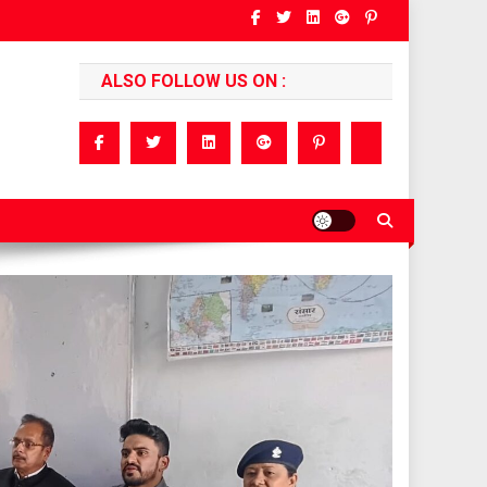
ALSO FOLLOW US ON :