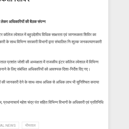
 लेकर अधिकारियों की बैठक संपन्न
ॉलेज ल्वेशाल में बहुउद्देशीय विधिक साक्षरता एवं जागरूकता शिविर का
ी के साथ विभिन्न सरकारी विभागों द्वारा संचालित निःशुल्क जनकल्याणकारी
ाल प्रशांत जोशी की अध्यक्षता में राजकीय इंटर कॉलेज ल्वेशाल में विभिन्न
ाने के लिए संबंधित अधिकारियों को आवश्यक दिशा-निर्देश दिए गए।
ाओं की जानकारी देने के साथ-साथ अधिक से अधिक लाभ भी सुनिश्चित कराया
ानाचार्य महेश चंद्र पंत सहित विभिन्न विभागों के अधिकारी एवं प्रतिनिधि
TAL NEWS
भीमताल