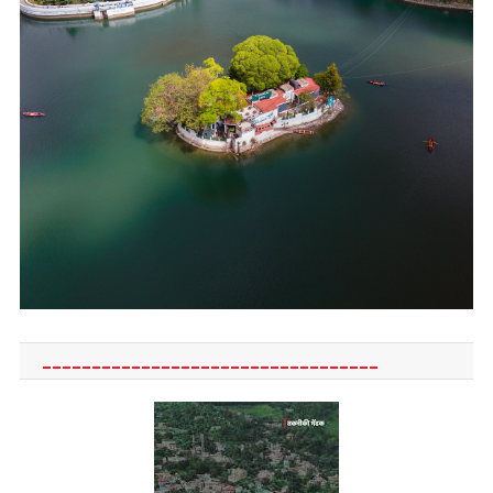
__________________________________