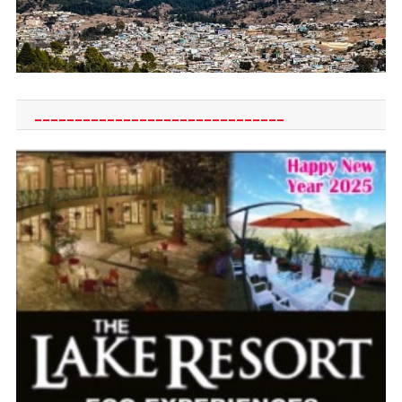
_______________________________