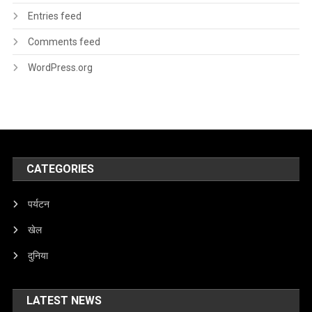
Entries feed
Comments feed
WordPress.org
CATEGORIES
पर्यटन
खेल
दुनिया
LATEST NEWS