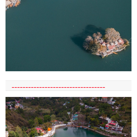
__________________________________