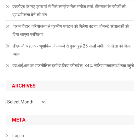
एसटीएच के नए प्राचार्य से मिले कांग्रेस नेता मनोज शर्मा, भीमताल के मरीजों को
प्राथमिकता देने की मांग
‘ग्राम विहार’ परियोजना से ग्रामीण पर्यटन को मिलेगा बढ़ावा, होमस्टे संचालकों को
दिया जाएगा प्रशिक्षण
डीएम की पहल पर भूमाफिया के कब्जे से मुक्त हुई 25 नाली जमीन, पीड़िता को मिला
न्याय
एसआईआर पर राजनीतिक दलों से लिया फीडबैक, 84% नोटिस मतदाताओं तक पहुंचे
ARCHIVES
Archives
META
Log in