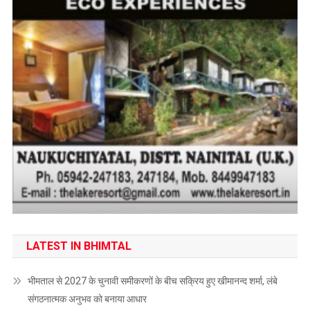
LATEST IN BHIMTAL
भीमताल से 2027 के चुनावी समीकरणों के बीच सक्रिय हुए खीमानन्द शर्मा, लंबे
संगठनात्मक अनुभव को बनाया आधार