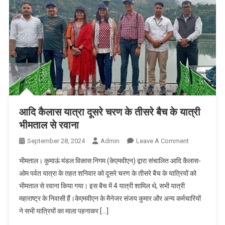
आदि कैलास यात्रा दूसरे चरण के तीसरे बैच के यात्री
भीमताल से रवाना
On
September 28, 2024
Admin
Leave A Comment
आदि
भीमताल। कुमाऊं मंडल विकास निगम (केएमवीएन) द्वारा संचालित आदि कैलास-
कैलास
ओम पर्वत यात्रा के तहत शनिवार को दूसरे चरण के तीसरे बैच के यात्रियों को
यात्रा
भीमताल से रवाना किया गया। इस बैच में 4 यात्री शामिल थे, सभी यात्री
दूसरे
महाराष्ट्र के निवासी हैं।केएमवीएन के मैनेजर संजय कुमार और अन्य कर्मचारियों
चरण
के
ने सभी यात्रियों का माला पहनाकर […]
तीसरे