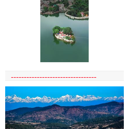
_________________________________