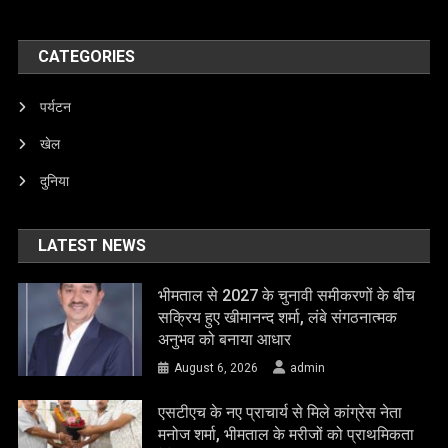
CATEGORIES
पर्यटन
खेल
दुनिया
LATEST NEWS
भीमताल से 2027 के चुनावी समीकरणों के बीच
सक्रिय हुए खीमानन्द शर्मा, लंबे संगठनात्मक
अनुभव को बनाया आधार
August 6, 2026
admin
एसटीएच के नए प्राचार्य से मिले कांग्रेस नेता
मनोज शर्मा, भीमताल के मरीजों को प्राथमिकता