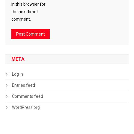
in this browser for
the next time I
comment.
META
Log in
Entries feed
Comments feed
WordPress.org