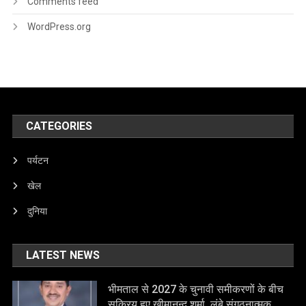
Comments feed
WordPress.org
CATEGORIES
पर्यटन
खेल
दुनिया
LATEST NEWS
भीमताल से 2027 के चुनावी समीकरणों के बीच
सक्रिय हुए खीमानन्द शर्मा, लंबे संगठनात्मक