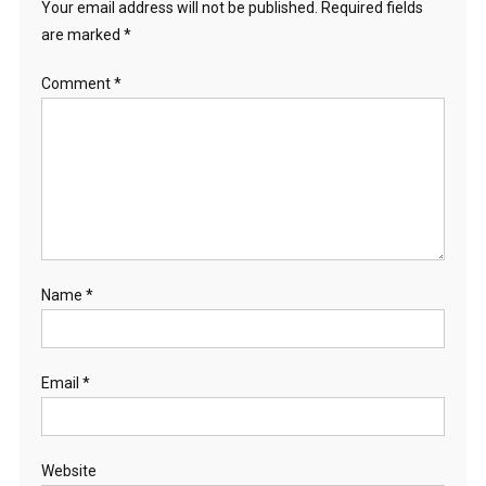
Your email address will not be published.
Required fields
are marked
*
Comment
*
Name
*
Email
*
Website