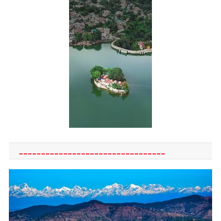
_________________________________