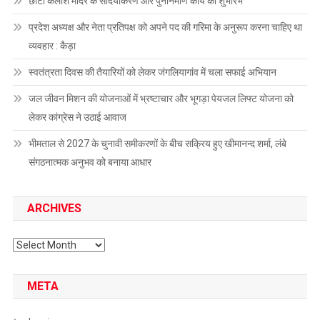
छोटा कैलाश मंदिर के सौंदर्यीकरण और पुनर्निर्माण कार्य का शुभारंभ
प्रदेश अध्यक्ष और नेता प्रतिपक्ष को अपने पद की गरिमा के अनुरूप करना चाहिए था
व्यवहार : कैड़ा
स्वतंत्रता दिवस की तैयारियों को लेकर जंगलियागांव में चला सफाई अभियान
जल जीवन मिशन की योजनाओं में भ्रष्टाचार और भूगड़ा पेयजल लिफ्ट योजना को
लेकर कांग्रेस ने उठाई आवाज
भीमताल से 2027 के चुनावी समीकरणों के बीच सक्रिय हुए खीमानन्द शर्मा, लंबे
संगठनात्मक अनुभव को बनाया आधार
ARCHIVES
Archives
META