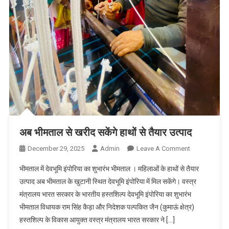
अब भीमताल से खरीद सकेंगे हाथों से तैयार उत्पाद
On
December 29, 2025
Admin
Leave A Comment
अब
भीमताल में देवभूमि इंपोरिया का शुभारंभ भीमताल ‌। महिलाओं के हाथों से तैयार
भीमताल
उत्पाद अब भीमताल के खुटानी स्थित देवभूमि इंपोरिया में मिल सकेंगे। वस्त्र
से
मंत्रालय भारत सरकार के भारतीय हस्तशिल्प देवभूमि इंपोरिया का शुभारंभ
खरीद
भीमताल विधायक राम सिंह कैड़ा और निदेशक पल्पकित जैन (कुमाऊं क्षेत्र)
सकेंगे
हाथों
हस्तशिल्प के विकास आयुक्त वस्त्र मंत्रालय भारत सरकार ने […]