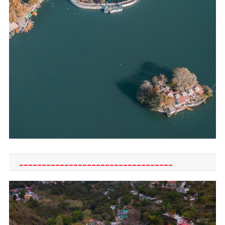
__________________________________