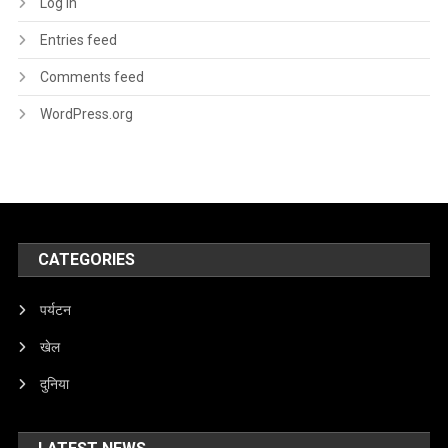
Log in
Entries feed
Comments feed
WordPress.org
CATEGORIES
पर्यटन
खेल
दुनिया