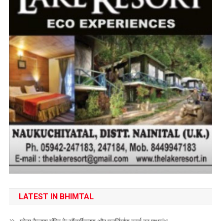
LATEST IN BHIMTAL