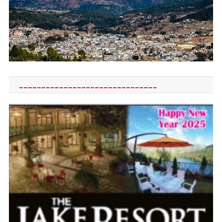
_______________________________