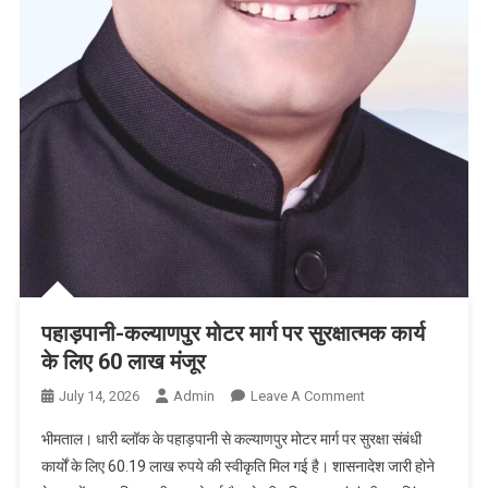
पहाड़पानी-कल्याणपुर मोटर मार्ग पर सुरक्षात्मक कार्य
के लिए 60 लाख मंजूर
On
July 14, 2026
Admin
Leave A Comment
पहाड़पानी-
भीमताल। धारी ब्लॉक के पहाड़पानी से कल्याणपुर मोटर मार्ग पर सुरक्षा संबंधी
कल्याणपुर
कार्यों के लिए 60.19 लाख रुपये की स्वीकृति मिल गई है। शासनादेश जारी होने
मोटर