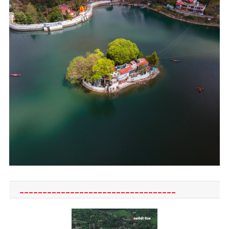
__________________________________