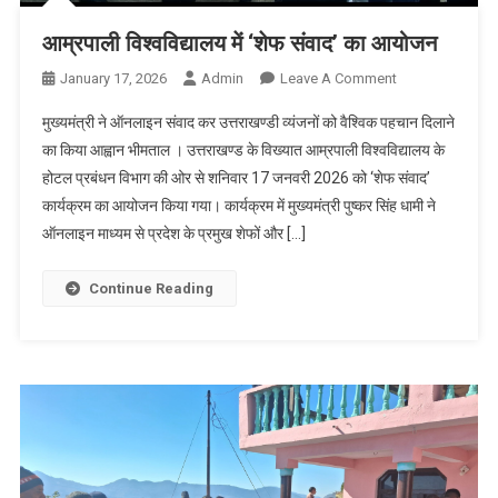
आम्रपाली विश्वविद्यालय में ‘शेफ संवाद’ का आयोजन
On
January 17, 2026
Admin
Leave A Comment
आम्रपाली
मुख्यमंत्री ने ऑनलाइन संवाद कर उत्तराखण्डी व्यंजनों को वैश्विक पहचान दिलाने
विश्वविद्यालय
का किया आह्वान भीमताल । उत्तराखण्ड के विख्यात आम्रपाली विश्वविद्यालय के
में
होटल प्रबंधन विभाग की ओर से शनिवार 17 जनवरी 2026 को ‘शेफ संवाद’
‘शेफ
कार्यक्रम का आयोजन किया गया। कार्यक्रम में मुख्यमंत्री पुष्कर सिंह धामी ने
संवाद’
का
ऑनलाइन माध्यम से प्रदेश के प्रमुख शेफों और […]
आयोजन
Continue Reading