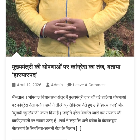
मुख्यमंत्री की घोषणाओं पर कांग्रेस का तंज, बताया
‘हास्यास्पद’
On
April 12, 2026
Admin
Leave A Comment
मुख्यमंत्री
भीमताल । भीमताल विधानसभा क्षेत्र में मुख्यमंत्री द्वारा की गई हालिया घोषणाओं
की
पर कांग्रेस नेता मनोज शर्मा ने तीखी प्रतिक्रिया देते हुए उन्हें ‘हास्यास्पद’ और
घोषणाओं
‘चुनावी जुमलेबाजी’ करार दिया है। उन्होंने प्रेस विज्ञप्ति जारी कर सरकार की
पर
कार्यप्रणाली पर सवाल उठाए हैं।शर्मा ने कहा कि धारी ब्लॉक के कैलाशद्वार
कांग्रेस
का
मोटरमार्ग के सिमलिया-साननी रोड के मिलान […]
तंज,