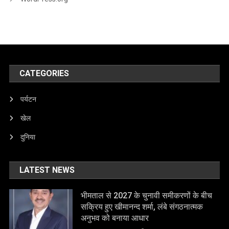
CATEGORIES
पर्यटन
खेल
दुनिया
LATEST NEWS
भीमताल से 2027 के चुनावी समीकरणों के बीच
सक्रिय हुए खीमानन्द शर्मा, लंबे संगठनात्मक
अनुभव को बनाया आधार