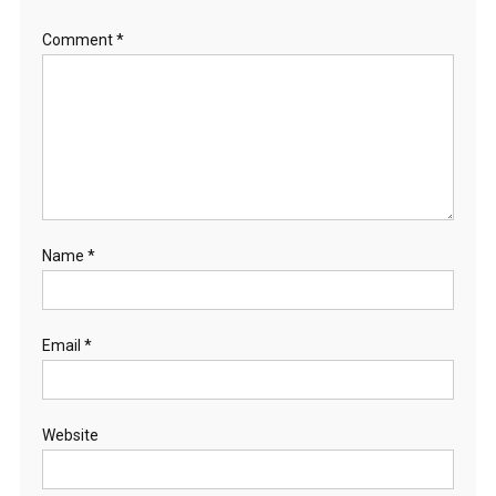
Comment
*
Name
*
Email
*
Website