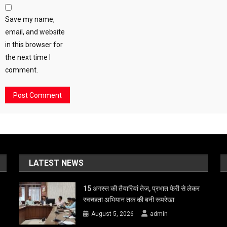
Save my name,
email, and website
in this browser for
the next time I
comment.
LATEST NEWS
15 अगस्त की तैयारियां तेज, प्रभात फेरी से लेकर
स्वच्छता अभियान तक की बनी रूपरेखा
August 5, 2026
admin