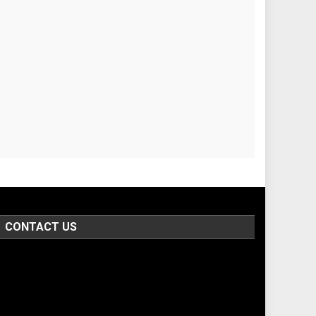
CONTACT US