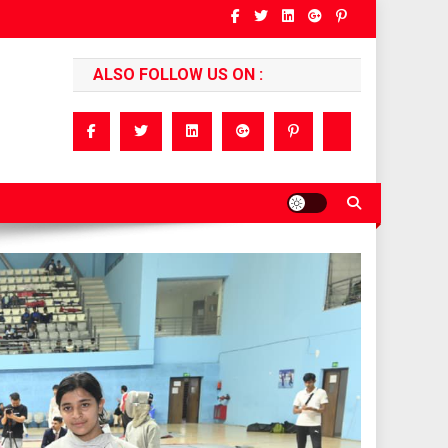
ALSO FOLLOW US ON :