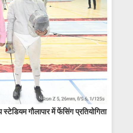
 स्टेडियम गौलापार में फेंसिंग प्रतियोगिता