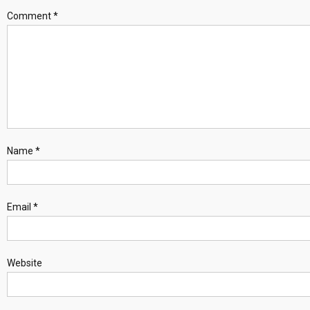
Comment
*
Name
*
Email
*
Website