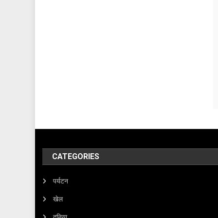
CATEGORIES
पर्यटन
खेल
दुनिया