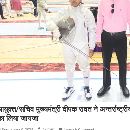
युक्त/सचिव मुख्यमंत्री दीपक रावत ने अन्तर्राष्ट्रीय
का लिया जायजा
Admin
On
September 9, 2025
Leave A Comment