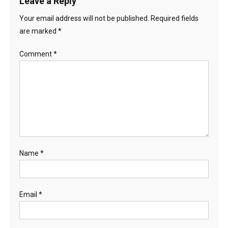
Leave a Reply
Your email address will not be published.
Required fields
are marked
*
Comment
*
Name
*
Email
*