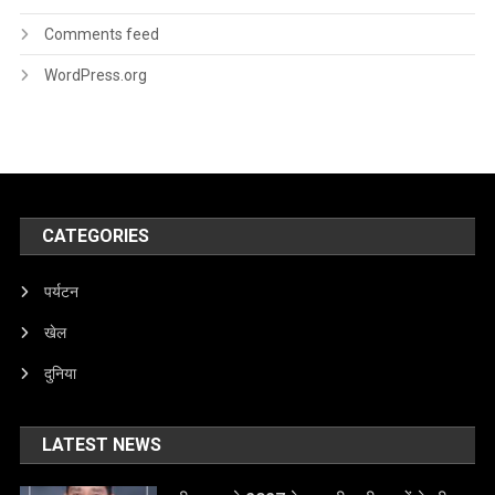
Comments feed
WordPress.org
CATEGORIES
पर्यटन
खेल
दुनिया
LATEST NEWS