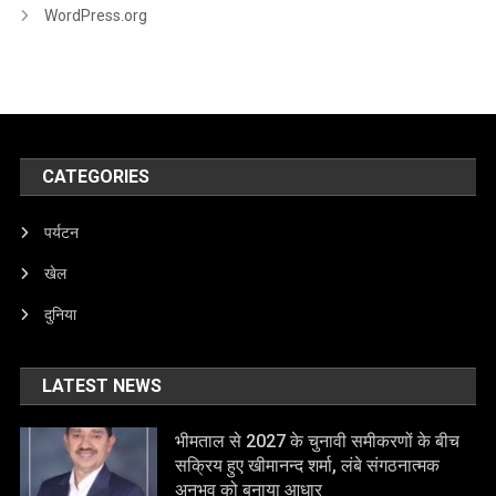
WordPress.org
CATEGORIES
पर्यटन
खेल
दुनिया
LATEST NEWS
भीमताल से 2027 के चुनावी समीकरणों के बीच
सक्रिय हुए खीमानन्द शर्मा, लंबे संगठनात्मक
अनुभव को बनाया आधार