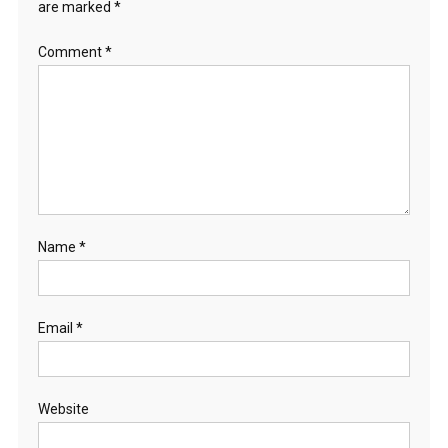
are marked
*
Comment
*
Name
*
Email
*
Website