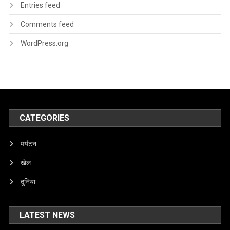
Entries feed
Comments feed
WordPress.org
CATEGORIES
पर्यटन
खेल
दुनिया
LATEST NEWS