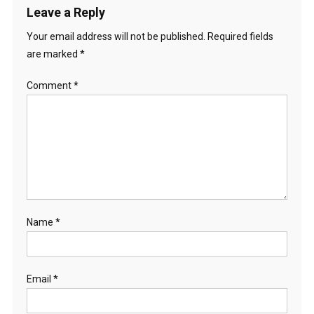
Leave a Reply
Your email address will not be published.
Required fields
are marked
*
Comment
*
Name
*
Email
*