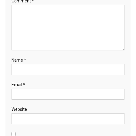
Comment
*
Name
*
Email
*
Website