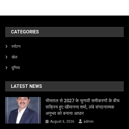
CATEGORIES
पर्यटन
खेल
दुनिया
LATEST NEWS
भीमताल से 2027 के चुनावी समीकरणों के बीच
सक्रिय हुए खीमानन्द शर्मा, लंबे संगठनात्मक
अनुभव को बनाया आधार
August 6, 2026
admin