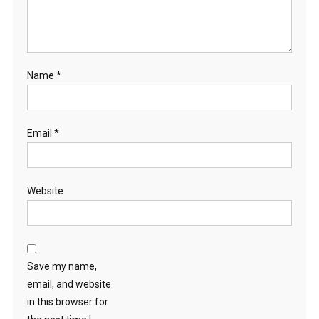
Name
*
Email
*
Website
Save my name,
email, and website
in this browser for