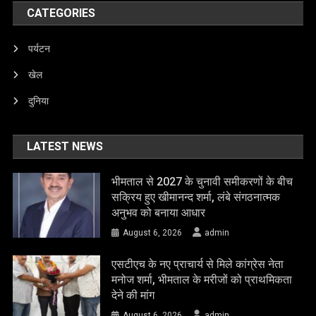
CATEGORIES
पर्यटन
खेल
दुनिया
LATEST NEWS
भीमताल से 2027 के चुनावी समीकरणों के बीच
सक्रिय हुए खीमानन्द शर्मा, लंबे संगठनात्मक
अनुभव को बनाया आधार
August 6, 2026
admin
एसटीएच के नए प्राचार्य से मिले कांग्रेस नेता
मनोज शर्मा, भीमताल के मरीजों को प्राथमिकता
देने की मांग
August 6, 2026
admin