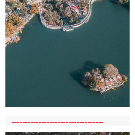
__________________________________