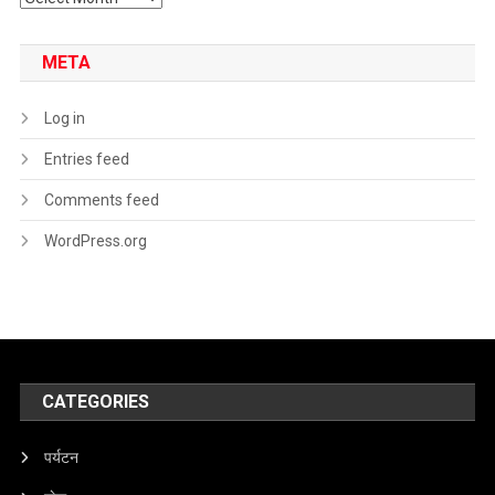
META
Log in
Entries feed
Comments feed
WordPress.org
CATEGORIES
पर्यटन