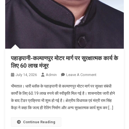
पहाड़पानी-कल्याणपुर मोटर मार्ग पर सुरक्षात्मक कार्य के
लिए 60 लाख मंजूर
On
July 14, 2026
Admin
Leave A Comment
पहाड़पानी-
भीमताल। धारी ब्लॉक के पहाड़पानी से कल्याणपुर मोटर मार्ग पर सुरक्षा संबंधी
कल्याणपुर
कार्यों के लिए 60.19 लाख रुपये की स्वीकृति मिल गई है। शासनादेश जारी होने
मोटर
के बाद टेंडर प्रक्रिया भी शुरू हो गई है। क्षेत्रीय विधायक एवं मंत्री राम सिंह
मार्ग
कैड़ा ने कहा कि जल्द ही रेलिंग निर्माण और अन्य सुरक्षात्मक कार्य शुरू कर […]
पर
सुरक्षात्मक
कार्य
Continue Reading
के