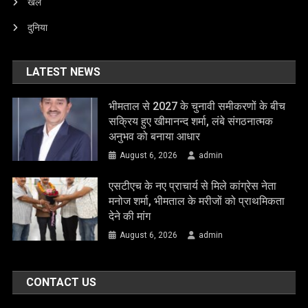
खेल
दुनिया
LATEST NEWS
भीमताल से 2027 के चुनावी समीकरणों के बीच
सक्रिय हुए खीमानन्द शर्मा, लंबे संगठनात्मक
अनुभव को बनाया आधार
August 6, 2026
admin
एसटीएच के नए प्राचार्य से मिले कांग्रेस नेता
मनोज शर्मा, भीमताल के मरीजों को प्राथमिकता
देने की मांग
August 6, 2026
admin
CONTACT US