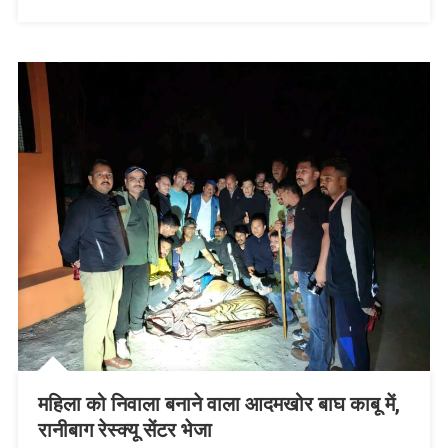
लिए
60
लाख
मंजूर
महिला को निवाला बनाने वाला आदमखोर बाघ काबू में,
रानीबाग रेस्क्यू सेंटर भेजा