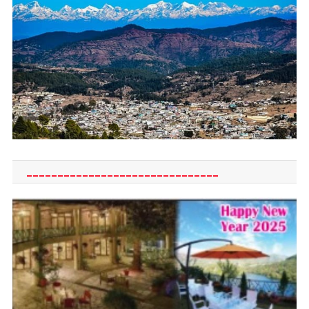
_______________________________