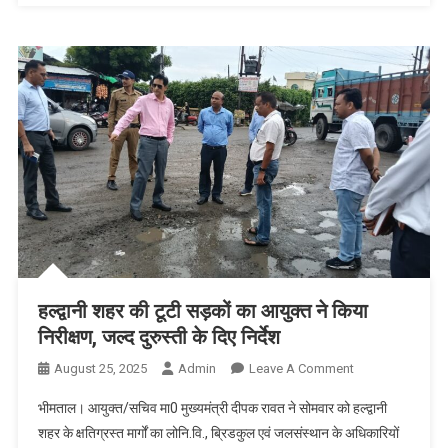
हल्द्वानी शहर की टूटी सड़कों का आयुक्त ने किया
निरीक्षण, जल्द दुरुस्ती के दिए निर्देश
On
August 25, 2025
Admin
Leave A Comment
हल्द्वानी
भीमताल। आयुक्त/सचिव मा0 मुख्यमंत्री दीपक रावत ने सोमवार को हल्द्वानी
शहर
शहर के क्षतिग्रस्त मार्गों का लोनि.वि., ब्रिडकुल एवं जलसंस्थान के अधिकारियों
की