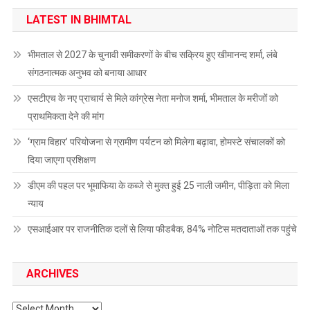
LATEST IN BHIMTAL
भीमताल से 2027 के चुनावी समीकरणों के बीच सक्रिय हुए खीमानन्द शर्मा, लंबे
संगठनात्मक अनुभव को बनाया आधार
एसटीएच के नए प्राचार्य से मिले कांग्रेस नेता मनोज शर्मा, भीमताल के मरीजों को
प्राथमिकता देने की मांग
‘ग्राम विहार’ परियोजना से ग्रामीण पर्यटन को मिलेगा बढ़ावा, होमस्टे संचालकों को
दिया जाएगा प्रशिक्षण
डीएम की पहल पर भूमाफिया के कब्जे से मुक्त हुई 25 नाली जमीन, पीड़िता को मिला
न्याय
एसआईआर पर राजनीतिक दलों से लिया फीडबैक, 84% नोटिस मतदाताओं तक पहुंचे
ARCHIVES
Archives