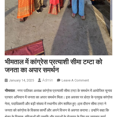
भीमताल में कांग्रेस प्रत्याशी सीमा टम्टा को
जनता का अपार समर्थन
Admin
On
January 14, 2025
Leave A Comment
भीमताल
भीमताल :
नगर पालिका अध्यक्ष कांग्रेस प्रत्याशी सीमा टम्टा के समर्थन में आयोजित चुनाव
में
प्रचार अभियान में जनता का अपार समर्थन मिला। इस अवसर पर क्षेत्र के प्रमुख कांग्रेस
कांग्रेस
नेता, पदाधिकारी और बड़ी संख्या में स्थानीय लोग शामिल हुए।इस दौरान सीमा टम्टा ने
प्रत्याशी
जनता को कांग्रेस के विकास कार्यों और अपने विजन से अवगत कराया। उन्होंने कहा कि
सीमा
टम्टा
क्षेत्र के विकास, महिलाओं की उन्नति और युवाओं के रोजगार के लिए वह लगातार कार्य