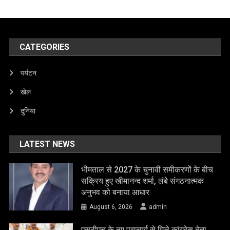
CATEGORIES
पर्यटन
खेल
दुनिया
LATEST NEWS
भीमताल से 2027 के चुनावी समीकरणों के बीच
सक्रिय हुए खीमानन्द शर्मा, लंबे संगठनात्मक
अनुभव को बनाया आधार
August 6, 2026
admin
एसटीएच के नए प्राचार्य से मिले कांग्रेस नेता