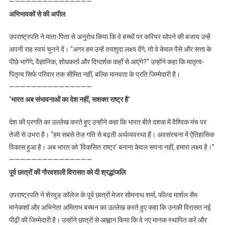
———————————————
अभिभावकों से की अपील
उपराष्ट्रपति ने माता-पिता से अनुरोध किया कि वे बच्चों पर करियर थोपने की बजाय उन्हें
अपनी राह स्वयं चुनने दें। “अगर हम उन्हें तयशुदा लक्ष्य देंगे, तो वे केवल पैसे और सत्ता के
पीछे भागेंगे; वैज्ञानिक, शोधकर्ता और दिग्दर्शक कहाँ से आएंगे?” उन्होंने कहा कि मातृत्व-
पितृत्व सिर्फ परिवार तक सीमित नहीं, बल्कि मानवता के प्रति जिम्मेदारी है।
———————————————
‘भारत अब संभावनाओं का देश नहीं, सशक्त राष्ट्र है’
देश की प्रगति का उल्लेख करते हुए उन्होंने कहा कि भारत बीते दशक में वैश्विक मंच पर
तेजी से उभरा है। “हम सबसे तेज़ गति से बढ़ती अर्थव्यवस्था हैं। अवसंरचना में ऐतिहासिक
विकास हुआ है। अब भारत को ‘विकसित राष्ट्र’ बनाना केवल सपना नहीं, हमारा लक्ष्य है।”
———————————————
पूर्व छात्रों की गौरवशाली विरासत को दी श्रद्धांजलि
उपराष्ट्रपति ने शेरवुड कॉलेज के पूर्व छात्रों मेजर सोमनाथ शर्मा, फील्ड मार्शल सैम
मानेकशॉ और अभिनेता अमिताभ बच्चन का उल्लेख करते हुए कहा कि उनकी विरासत नई
पीढ़ी की जिम्मेदारी है। उन्होंने छात्रों से आह्वान किया कि वे नए मानक स्थापित करें और