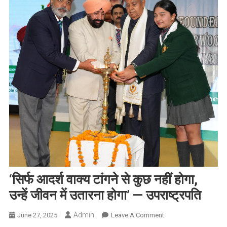
‘सिर्फ आदर्श वाक्य टांगने से कुछ नहीं होगा,
उन्हें जीवन में उतारना होगा’ — उपराष्ट्रपति
Admin
On
June 27, 2025
Leave A Comment
‘सिर्फ