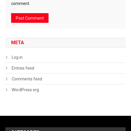
comment.
META
Log in
Entries feed
Comments feed
WordPress.org