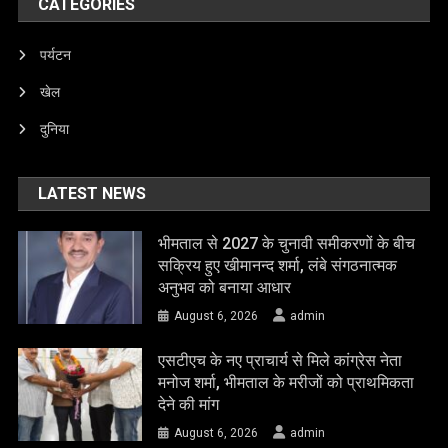
CATEGORIES
पर्यटन
खेल
दुनिया
LATEST NEWS
भीमताल से 2027 के चुनावी समीकरणों के बीच
सक्रिय हुए खीमानन्द शर्मा, लंबे संगठनात्मक
अनुभव को बनाया आधार
August 6, 2026
admin
एसटीएच के नए प्राचार्य से मिले कांग्रेस नेता
मनोज शर्मा, भीमताल के मरीजों को प्राथमिकता
देने की मांग
August 6, 2026
admin