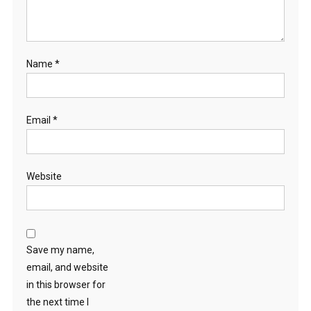
Name
*
Email
*
Website
Save my name,
email, and website
in this browser for
the next time I