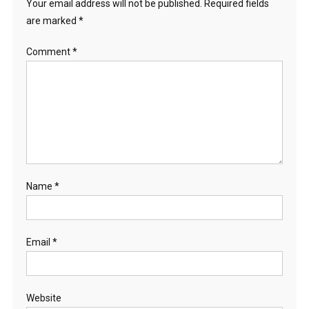
Your email address will not be published.
Required fields
are marked
*
Comment
*
Name
*
Email
*
Website