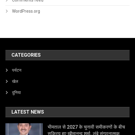
Comments feed
WordPress.org
CATEGORIES
पर्यटन
खेल
दुनिया
LATEST NEWS
भीमताल से 2027 के चुनावी समीकरणों के बीच
सक्रिय हुए खीमानन्द शर्मा, लंबे संगठनात्मक