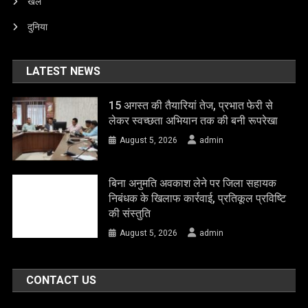
खेल
दुनिया
LATEST NEWS
15 अगस्त की तैयारियां तेज, प्रभात फेरी से
लेकर स्वच्छता अभियान तक की बनी रूपरेखा
August 5, 2026
admin
बिना अनुमति अवकाश लेने पर जिला सहायक
निबंधक के खिलाफ कार्रवाई, प्रतिकूल प्रविष्टि
की संस्तुति
August 5, 2026
admin
CONTACT US