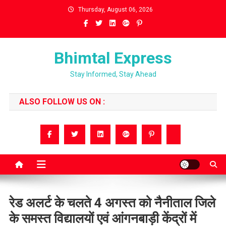
Skip
Thursday, August 06, 2026
to
content
Bhimtal Express
Stay Informed, Stay Ahead
ALSO FOLLOW US ON :
रेड अलर्ट के चलते 4 अगस्त को नैनीताल जिले
के समस्त विद्यालयों एवं आंगनबाड़ी केंद्रों में