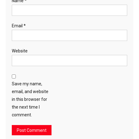
Name
*
Email
*
Website
Save my name,
email, and website
in this browser for
the next time I
comment.